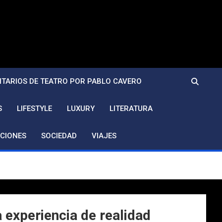
TARIOS DE TEATRO POR PABLO CAVERO
S
LIFESTYLE
LUXURY
LITERATURA
CIONES
SOCIEDAD
VIAJES
a experiencia de realidad