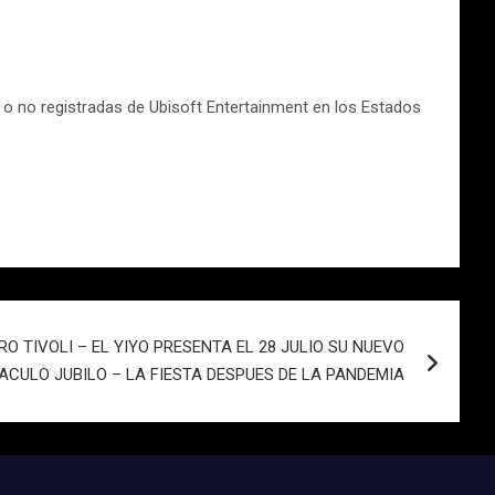
 o no registradas de Ubisoft Entertainment en los Estados
O TIVOLI – EL YIYO PRESENTA EL 28 JULIO SU NUEVO
ACULO JUBILO – LA FIESTA DESPUES DE LA PANDEMIA