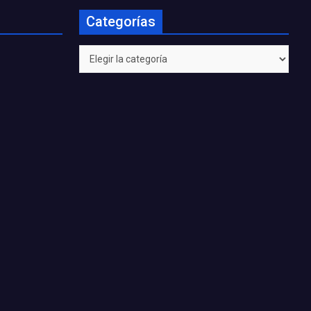
Categorías
Categorías