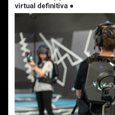
virtual definitiva ●