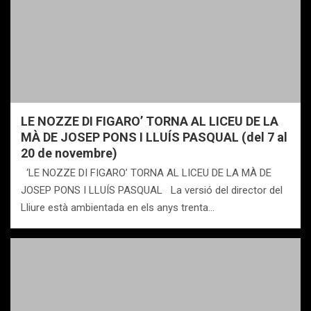
LE NOZZE DI FIGARO’ TORNA AL LICEU DE LA
MÀ DE JOSEP PONS I LLUÍS PASQUAL (del 7 al
20 de novembre)
‘LE NOZZE DI FIGARO’ TORNA AL LICEU DE LA MÀ DE
JOSEP PONS I LLUÍS PASQUAL La versió del director del
Lliure està ambientada en els anys trenta…