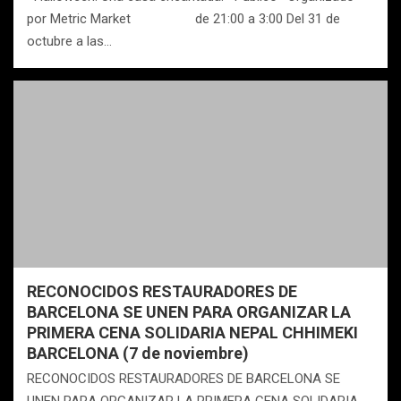
por Metric Market de 21:00 a 3:00 Del 31 de
octubre a las…
RECONOCIDOS RESTAURADORES DE
BARCELONA SE UNEN PARA ORGANIZAR LA
PRIMERA CENA SOLIDARIA NEPAL CHHIMEKI
BARCELONA (7 de noviembre)
RECONOCIDOS RESTAURADORES DE BARCELONA SE