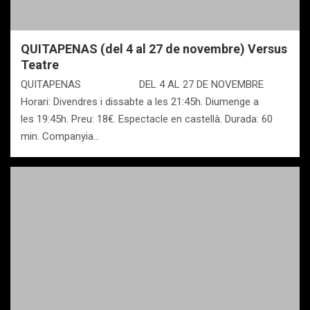
QUITAPENAS (del 4 al 27 de novembre) Versus
Teatre
QUITAPENAS DEL 4 AL 27 DE NOVEMBRE
Horari: Divendres i dissabte a les 21:45h. Diumenge a
les 19:45h. Preu: 18€. Espectacle en castellà. Durada: 60
min. Companyia…