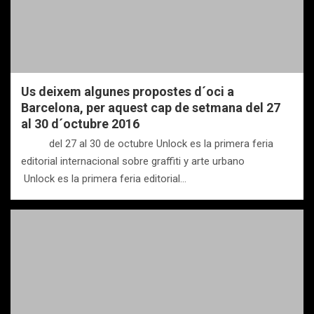
Us deixem algunes propostes d´oci a
Barcelona, per aquest cap de setmana del 27
al 30 d´octubre 2016
del 27 al 30 de octubre Unlock es la primera feria
editorial internacional sobre graffiti y arte urbano
Unlock es la primera feria editorial…