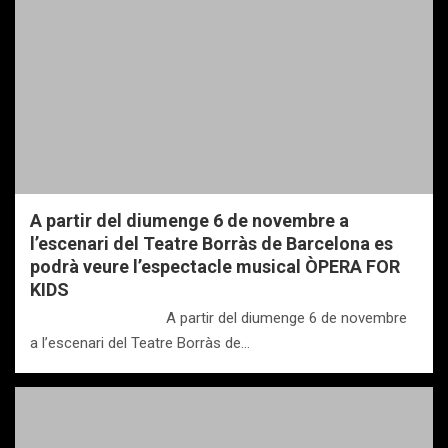
A partir del diumenge 6 de novembre a
l’escenari del Teatre Borràs de Barcelona es
podrà veure l’espectacle musical ÒPERA FOR
KIDS
A partir del diumenge 6 de novembre
a l’escenari del Teatre Borràs de…