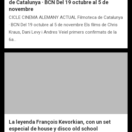
de Catalunya · BCN Del 19 octubre al 5 de
novembre
CICLE CINEMA ALEMANY ACTUAL Filmoteca de Catalunya
· BCN Del 19 octubre al 5 de novembre Els films de Chris
Kraus, Dani Levy i Andres Veiel primers confirmats de la
6a…
La leyenda François Kevorkian, con un set
especial de house y disco old school