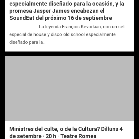
especialmente diseñado para la ocasión, y la
promesa Jasper James encabezan el
SoundEat del próximo 16 de septiembre
La leyenda François Kevorkian, con un set
especial de house y disco old school especialmente
diseñado para la…
Ministres del culte, o de la Cultura? Dilluns 4
de setembre · 20 h · Teatre Romea