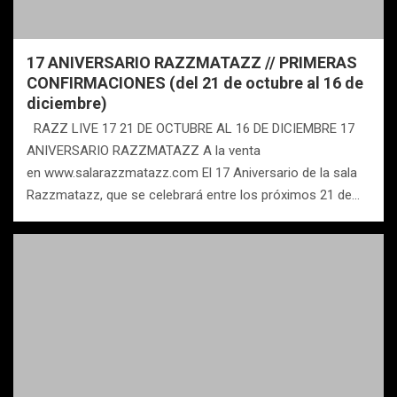
17 ANIVERSARIO RAZZMATAZZ // PRIMERAS
CONFIRMACIONES (del 21 de octubre al 16 de
diciembre)
RAZZ LIVE 17 21 DE OCTUBRE AL 16 DE DICIEMBRE 17
ANIVERSARIO RAZZMATAZZ A la venta
en www.salarazzmatazz.com El 17 Aniversario de la sala
Razzmatazz, que se celebrará entre los próximos 21 de…