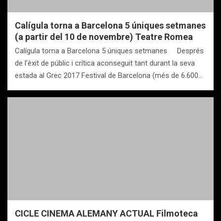
Calígula torna a Barcelona 5 úniques setmanes
(a partir del 10 de novembre) Teatre Romea
Calígula torna a Barcelona 5 úniques setmanes Després
de l’èxit de públic i crítica aconseguit tant durant la seva
estada al Grec 2017 Festival de Barcelona (més de 6.600…
CICLE CINEMA ALEMANY ACTUAL Filmoteca