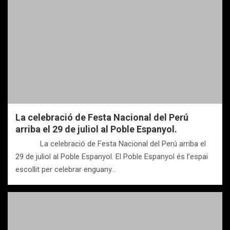
La celebració de Festa Nacional del Perú
arriba el 29 de juliol al Poble Espanyol.
La celebració de Festa Nacional del Perú arriba el
29 de juliol al Poble Espanyol. El Poble Espanyol és l’espai
escollit per celebrar enguany…