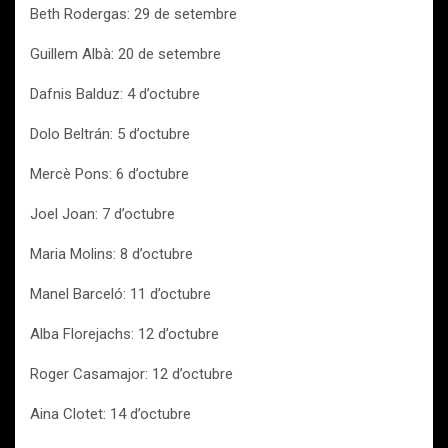
Beth Rodergas: 29 de setembre
Guillem Albà: 20 de setembre
Dafnis Balduz: 4 d’octubre
Dolo Beltrán: 5 d’octubre
Mercè Pons: 6 d’octubre
Joel Joan: 7 d’octubre
Maria Molins: 8 d’octubre
Manel Barceló: 11 d’octubre
Alba Florejachs: 12 d’octubre
Roger Casamajor: 12 d’octubre
Aina Clotet: 14 d’octubre