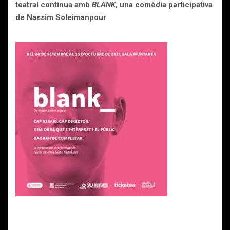
teatral continua amb
BLANK
, una comèdia participativa
de Nassim Soleimanpour