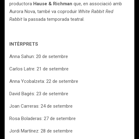
productora
Hause & Richman
que, en associació amb
Aurora Nova, també va coproduir
White Rabbit Red
Rabbit
la passada temporada teatral.
INTÈRPRETS
Anna Sahun: 20 de setembre
Carlos Latre: 21 de setembre
Anna Ycobalzeta: 22 de setembre
David Bagés: 23 de setembre
Joan Carreras: 24 de setembre
Rosa Boladeras: 27 de setembre
Jordi Martínez: 28 de setembre