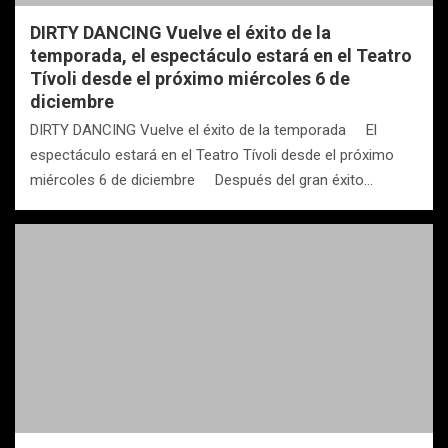
DIRTY DANCING Vuelve el éxito de la
temporada, el espectáculo estará en el Teatro
Tívoli desde el próximo miércoles 6 de
diciembre
DIRTY DANCING Vuelve el éxito de la temporada El
espectáculo estará en el Teatro Tívoli desde el próximo
miércoles 6 de diciembre Después del gran éxito…