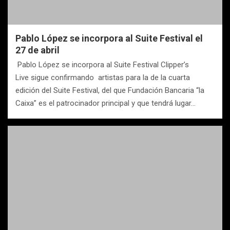
Pablo López se incorpora al Suite Festival el
27 de abril
Pablo López se incorpora al Suite Festival Clipper’s
Live sigue confirmando artistas para la de la cuarta
edición del Suite Festival, del que Fundación Bancaria “la
Caixa” es el patrocinador principal y que tendrá lugar…