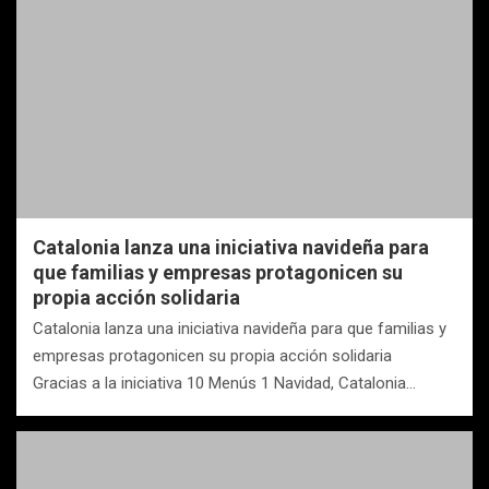
Catalonia lanza una iniciativa navideña para
que familias y empresas protagonicen su
propia acción solidaria
Catalonia lanza una iniciativa navideña para que familias y
empresas protagonicen su propia acción solidaria
Gracias a la iniciativa 10 Menús 1 Navidad, Catalonia…