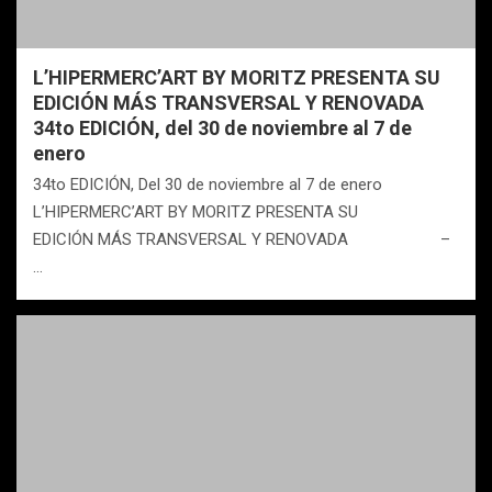
L’HIPERMERC’ART BY MORITZ PRESENTA SU
EDICIÓN MÁS TRANSVERSAL Y RENOVADA
34to EDICIÓN, del 30 de noviembre al 7 de
enero
34to EDICIÓN, Del 30 de noviembre al 7 de enero
L’HIPERMERC’ART BY MORITZ PRESENTA SU
EDICIÓN MÁS TRANSVERSAL Y RENOVADA –
…