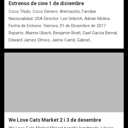
Estrenos de cine 1 de diciembre
Coco Título: Coco Género: Animación, Familiar
Nacionalidad: USA Director: Lee Unkrich, Adrian Molina
Fecha de Estreno: Viernes, 01 de Diciembre de 2017
Reparto: Alanna Ubach, Benjamin Bratt, Gael García Bernal,
Edward James Olmos, Jaime Camil, Gabriel…
We Love Cats Market 2 i 3 de desembre