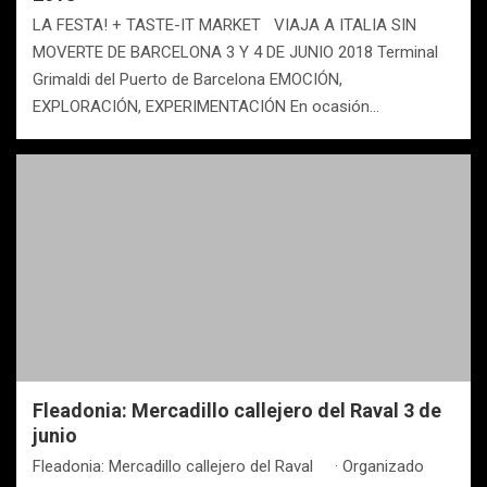
LA FESTA! + TASTE-IT MARKET VIAJA A ITALIA SIN
MOVERTE DE BARCELONA 3 Y 4 DE JUNIO 2018 Terminal
Grimaldi del Puerto de Barcelona EMOCIÓN,
EXPLORACIÓN, EXPERIMENTACIÓN En ocasión…
Fleadonia: Mercadillo callejero del Raval 3 de
junio
Fleadonia: Mercadillo callejero del Raval · Organizado