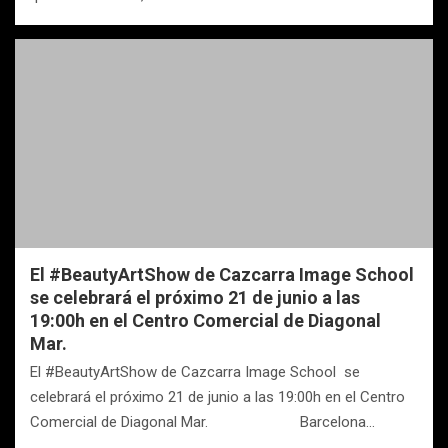
El #BeautyArtShow de Cazcarra Image School
se celebrará el próximo 21 de junio a las
19:00h en el Centro Comercial de Diagonal
Mar.
El #BeautyArtShow de Cazcarra Image School se
celebrará el próximo 21 de junio a las 19:00h en el Centro
Comercial de Diagonal Mar. Barcelona…