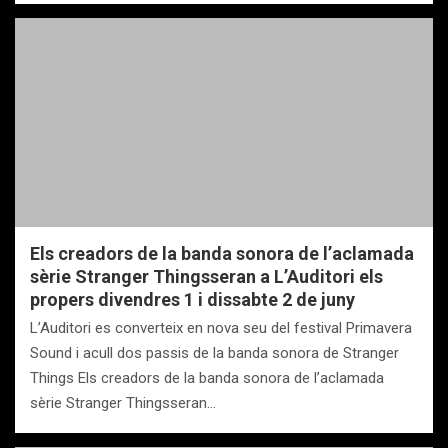
Els creadors de la banda sonora de l’aclamada
sèrie Stranger Thingsseran a L’Auditori els
propers divendres 1 i dissabte 2 de juny
L’Auditori es converteix en nova seu del festival Primavera
Sound i acull dos passis de la banda sonora de Stranger
Things Els creadors de la banda sonora de l’aclamada
sèrie Stranger Thingsseran…