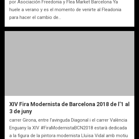
por Asociación Freedonia y Flea Market Barcelona Ya
huele a verano y es el momento de venirte al Fleadonia
para hacer el cambio de…
XIV Fira Modernista de Barcelona 2018 de l’1 al
3 de juny
carrer Girona, entre l’avinguda Diagonal i el carrer València
Enguany la XIV #FiraModernistaBCN2018 estarà dedicada
a la figura de la pintora modernista Lluïsa Vidal amb motiu