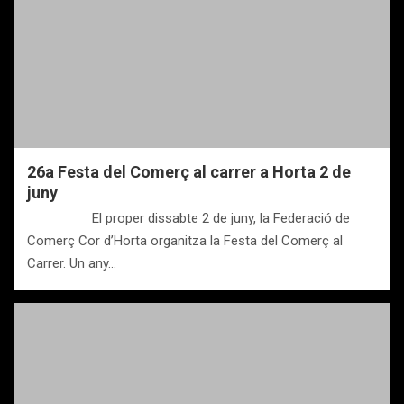
26a Festa del Comerç al carrer a Horta 2 de
juny
El proper dissabte 2 de juny, la Federació de
Comerç Cor d’Horta organitza la Festa del Comerç al
Carrer. Un any…