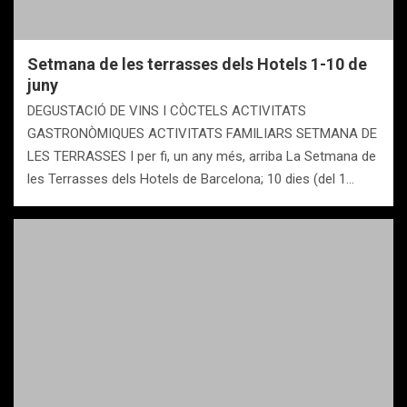
Setmana de les terrasses dels Hotels 1-10 de
juny
DEGUSTACIÓ DE VINS I CÒCTELS ACTIVITATS
GASTRONÒMIQUES ACTIVITATS FAMILIARS SETMANA DE
LES TERRASSES I per fi, un any més, arriba La Setmana de
les Terrasses dels Hotels de Barcelona; 10 dies (del 1…