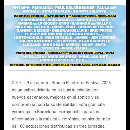
Del 7 al 9 de agosto, Brunch Electronik Festival 2026
da un salto adelante en su cuarta edición con
nuevos escenarios, mejoras en el sonido y su
compromiso con la sostenibilidad. Esta gran cita
veraniega en Barcelona es imperdible para los
aficionados a la música electrónica, reuniendo más
de 100 actuaciones distribuidas en tres jornadas.