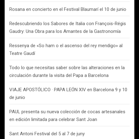
Rosana en concierto en el Festival Blaumarí el 10 de junio
Redescubriendo los Sabores de Italia con François-Régis
Gaudry: Una Obra para los Amantes de la Gastronomía
Ressenya de «So ham o el ascenso del rey mendigo» al
Teatre Gaudí
Todo lo que necesitas saber sobre las alteraciones en la
circulación durante la visita del Papa a Barcelona
VIAJE APOSTÓLICO · PAPA LEÓN XIV en Barcelona 9 y 10
de junio
PAUL presenta su nueva colección de cocas artesanales
en edición limitada para celebrar Sant Joan
Sant Antoni Festival del 5 al 7 de juny