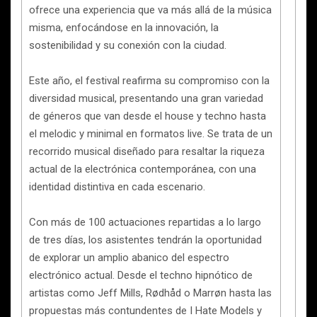
ofrece una experiencia que va más allá de la música
misma, enfocándose en la innovación, la
sostenibilidad y su conexión con la ciudad.
Este año, el festival reafirma su compromiso con la
diversidad musical, presentando una gran variedad
de géneros que van desde el house y techno hasta
el melodic y minimal en formatos live. Se trata de un
recorrido musical diseñado para resaltar la riqueza
actual de la electrónica contemporánea, con una
identidad distintiva en cada escenario.
Con más de 100 actuaciones repartidas a lo largo
de tres días, los asistentes tendrán la oportunidad
de explorar un amplio abanico del espectro
electrónico actual. Desde el techno hipnótico de
artistas como Jeff Mills, Rødhåd o Marrøn hasta las
propuestas más contundentes de I Hate Models y