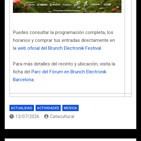
Puedes consultar la programación completa, los
horarios y comprar tus entradas directamente en
la
web oficial del Brunch Electronik Festival
.
Para más detalles del recinto y ubicación, visita la
ficha del
Parc del Fòrum en Brunch Electronik
Barcelona
.
ACTUALIDAD
ACTIVIDADES
MÚSICA
13/07/2026
Catacultural