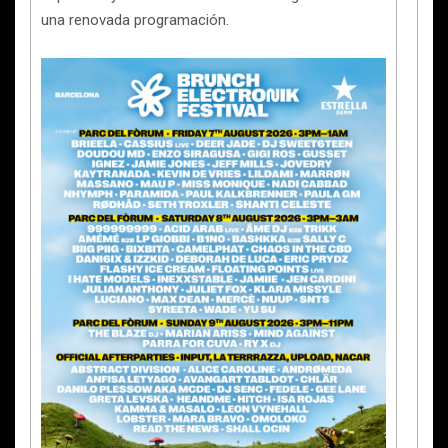
una renovada programación.