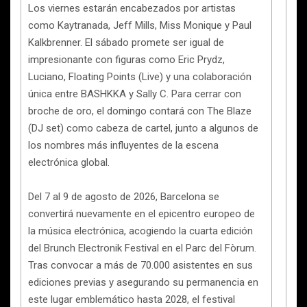
Los viernes estarán encabezados por artistas
como Kaytranada, Jeff Mills, Miss Monique y Paul
Kalkbrenner. El sábado promete ser igual de
impresionante con figuras como Eric Prydz,
Luciano, Floating Points (Live) y una colaboración
única entre BASHKKA y Sally C. Para cerrar con
broche de oro, el domingo contará con The Blaze
(DJ set) como cabeza de cartel, junto a algunos de
los nombres más influyentes de la escena
electrónica global.
Del 7 al 9 de agosto de 2026, Barcelona se
convertirá nuevamente en el epicentro europeo de
la música electrónica, acogiendo la cuarta edición
del Brunch Electronik Festival en el Parc del Fòrum.
Tras convocar a más de 70.000 asistentes en sus
ediciones previas y asegurando su permanencia en
este lugar emblemático hasta 2028, el festival