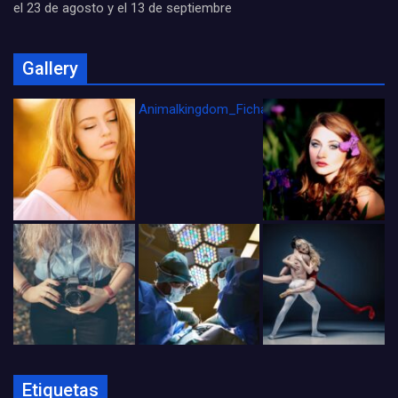
el 23 de agosto y el 13 de septiembre
Gallery
Animalkingdom_FichaCine
Etiquetas