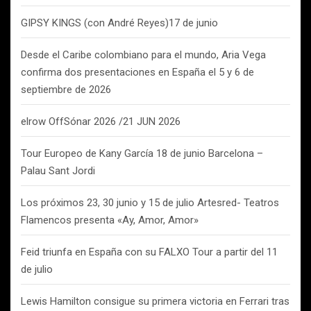
GIPSY KINGS (con André Reyes)17 de junio
Desde el Caribe colombiano para el mundo, Aria Vega
confirma dos presentaciones en España el 5 y 6 de
septiembre de 2026
elrow OffSónar 2026 /21 JUN 2026
Tour Europeo de Kany García 18 de junio Barcelona –
Palau Sant Jordi
Los próximos 23, 30 junio y 15 de julio Artesred- Teatros
Flamencos presenta «Ay, Amor, Amor»
Feid triunfa en España con su FALXO Tour a partir del 11
de julio
Lewis Hamilton consigue su primera victoria en Ferrari tras