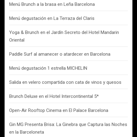
Menú Brunch a la brasa en Leña Barcelona
Menú degustación en La Terraza del Claris
Yoga & Brunch en el Jardín Secreto del Hotel Mandarin
Oriental
Paddle Surf al amanecer o atardecer en Barcelona
Menú degustación 1 estrella MICHELIN
Salida en velero compartida con cata de vinos y quesos
Brunch Deluxe en el Hotel Intercontinental 5*
Open-Air Rooftop Cinema en El Palace Barcelona
Gin MG Presenta Brisa: La Ginebra que Captura las Noches
en la Barceloneta