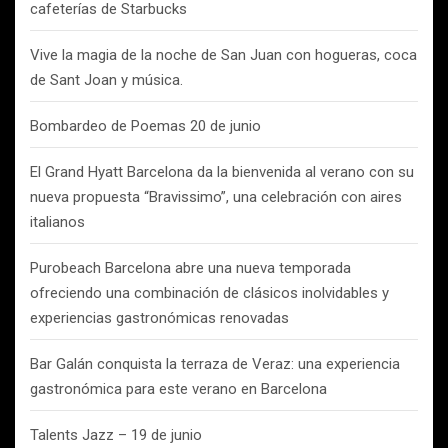
cafeterías de Starbucks
Vive la magia de la noche de San Juan con hogueras, coca
de Sant Joan y música.
Bombardeo de Poemas 20 de junio
El Grand Hyatt Barcelona da la bienvenida al verano con su
nueva propuesta “Bravissimo”, una celebración con aires
italianos
Purobeach Barcelona abre una nueva temporada
ofreciendo una combinación de clásicos inolvidables y
experiencias gastronómicas renovadas
Bar Galán conquista la terraza de Veraz: una experiencia
gastronómica para este verano en Barcelona
Talents Jazz – 19 de junio