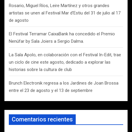
Rosario, Miguel Ríos, Leire Martínez y otros grandes
artistas se unen al Festival Mar d’Estiu del 31 de julio al 17
de agosto
El Festival Terramar CaixaBank ha concedido el Premio
Nenúfar by Sala Joiers a Sergio Dalma.
La Sala Apolo, en colaboración con el Festival In-Edit, trae
un ciclo de cine este agosto, dedicado a explorar las
historias sobre la cultura de club
Brunch Electronik regresa a los Jardines de Joan Brossa
entre el 23 de agosto y el 13 de septiembre
Comentarios recientes