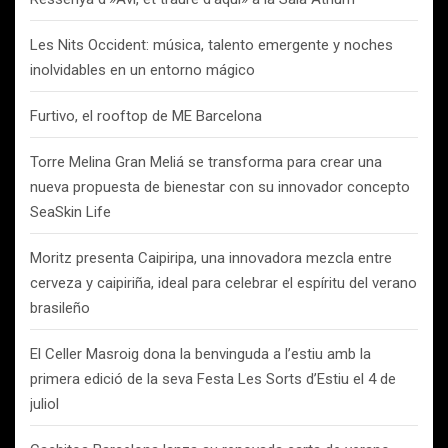
Les Nits Occident: música, talento emergente y noches
inolvidables en un entorno mágico
Furtivo, el rooftop de ME Barcelona
Torre Melina Gran Meliá se transforma para crear una
nueva propuesta de bienestar con su innovador concepto
SeaSkin Life
Moritz presenta Caipiripa, una innovadora mezcla entre
cerveza y caipiriña, ideal para celebrar el espíritu del verano
brasileño
El Celler Masroig dona la benvinguda a l’estiu amb la
primera edició de la seva Festa Les Sorts d’Estiu el 4 de
juliol