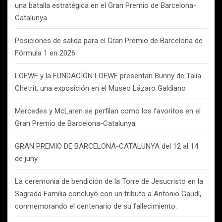
una batalla estratégica en el Gran Premio de Barcelona-
Catalunya
Posiciones de salida para el Gran Premio de Barcelona de
Fórmula 1 en 2026
LOEWE y la FUNDACIÓN LOEWE presentan Bunny de Talia
Chetrit, una exposición en el Museo Lázaro Galdiano
Mercedes y McLaren se perfilan como los favoritos en el
Gran Premio de Barcelona-Catalunya
GRAN PREMIO DE BARCELONA-CATALUNYA del 12 al 14
de juny
La ceremonia de bendición de la Torre de Jesucristo en la
Sagrada Familia concluyó con un tributo a Antonio Gaudí,
conmemorando el centenario de su fallecimiento.