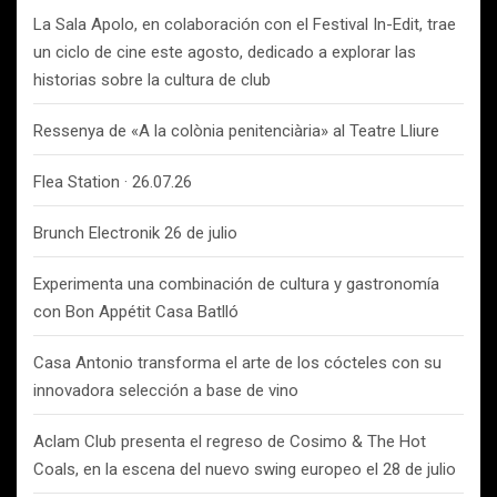
La Sala Apolo, en colaboración con el Festival In-Edit, trae
un ciclo de cine este agosto, dedicado a explorar las
historias sobre la cultura de club
Ressenya de «A la colònia penitenciària» al Teatre Lliure
Flea Station · 26.07.26
Brunch Electronik 26 de julio
Experimenta una combinación de cultura y gastronomía
con Bon Appétit Casa Batlló
Casa Antonio transforma el arte de los cócteles con su
innovadora selección a base de vino
Aclam Club presenta el regreso de Cosimo & The Hot
Coals, en la escena del nuevo swing europeo el 28 de julio