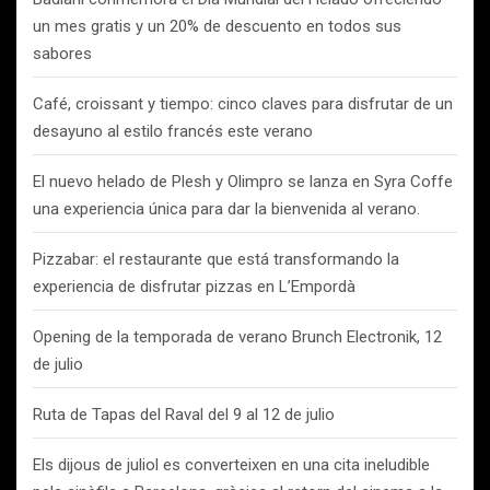
un mes gratis y un 20% de descuento en todos sus
sabores
Café, croissant y tiempo: cinco claves para disfrutar de un
desayuno al estilo francés este verano
El nuevo helado de Plesh y Olimpro se lanza en Syra Coffe
una experiencia única para dar la bienvenida al verano.
Pizzabar: el restaurante que está transformando la
experiencia de disfrutar pizzas en L’Empordà
Opening de la temporada de verano Brunch Electronik, 12
de julio
Ruta de Tapas del Raval del 9 al 12 de julio
Els dijous de juliol es converteixen en una cita ineludible