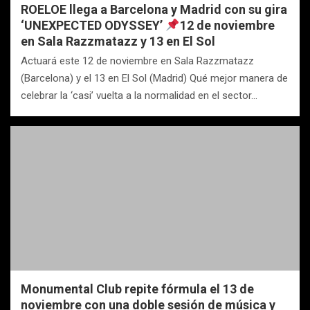
ROELOE llega a Barcelona y Madrid con su gira
‘UNEXPECTED ODYSSEY’
12 de noviembre
en Sala Razzmatazz y 13 en El Sol
Actuará este 12 de noviembre en Sala Razzmatazz
(Barcelona) y el 13 en El Sol (Madrid) Qué mejor manera de
celebrar la ‘casi’ vuelta a la normalidad en el sector…
Monumental Club repite fórmula el 13 de
noviembre con una doble sesión de música y