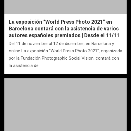
La exposición “World Press Photo 2021” en
Barcelona contará con la asistencia de varios
autores españoles premiados | Desde el 11/11
Del 11 de noviembre al 12 de diciembre, en Barcelona y
online La exposición “World Press Photo 2021”, organizada
por la Fundación Photographic Social Vision, contará con
la asistencia de…