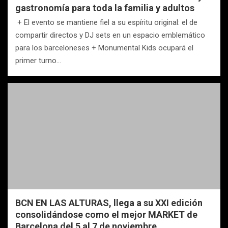
gastronomía para toda la familia y adultos
+ El evento se mantiene fiel a su espíritu original: el de
compartir directos y DJ sets en un espacio emblemático
para los barceloneses + Monumental Kids ocupará el
primer turno…
BCN EN LAS ALTURAS, llega a su XXI edición
consolidándose como el mejor MARKET de
Barcelona del 5 al 7 de noviembre