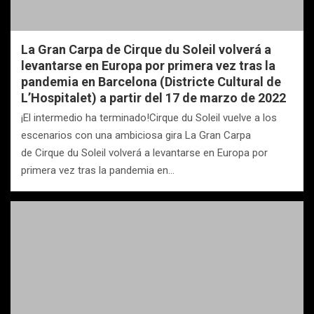
La Gran Carpa de Cirque du Soleil volverá a
levantarse en Europa por primera vez tras la
pandemia en Barcelona (Districte Cultural de
L’Hospitalet) a partir del 17 de marzo de 2022
¡El intermedio ha terminado!Cirque du Soleil vuelve a los
escenarios con una ambiciosa gira La Gran Carpa
de Cirque du Soleil volverá a levantarse en Europa por
primera vez tras la pandemia en…