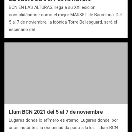
BCN EN LAS ALTURAS, llega a su XXI edición
consolidándose como el mejor MARKET de Barcelona. Del
5 al 7 de noviembre, la icónica Torre Bellesguard, será el
escenario del…
Llum BCN 2021 del 5 al 7 de noviembre
Lugares donde lo efímero es eterno. Lugares donde, por
unos instantes, la oscuridad da paso a la luz… Llum BCN