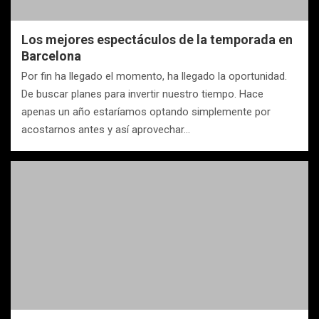
Los mejores espectáculos de la temporada en
Barcelona
Por fin ha llegado el momento, ha llegado la oportunidad.
De buscar planes para invertir nuestro tiempo. Hace
apenas un año estaríamos optando simplemente por
acostarnos antes y así aprovechar…