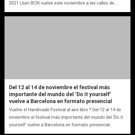
2021 Llum BCN vuelve este noviembre a las calles de…
Del 12 al 14 de noviembre el festival más
importante del mundo del ‘Do it yourself’
vuelve a Barcelona en formato presencial
Vuelve el Handmade Festival al aire libre * Del 12 al 14 de
noviembre el festival más importante del mundo del ‘Do it
yourself’ vuelve a Barcelona en formato presencial…