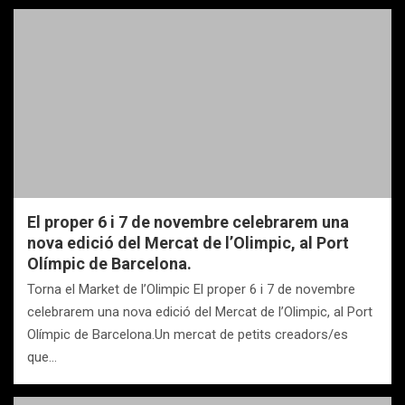
El proper 6 i 7 de novembre celebrarem una
nova edició del Mercat de l’Olimpic, al Port
Olímpic de Barcelona.
Torna el Market de l’Olimpic El proper 6 i 7 de novembre
celebrarem una nova edició del Mercat de l’Olimpic, al Port
Olímpic de Barcelona.Un mercat de petits creadors/es
que…