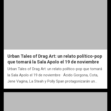
Urban Tales of Drag Art: un relato político-pop
que tomará la Sala Apolo el 19 de noviembre
Urban Tales of Drag Art: un relato político-pop que tomará
la Sala Apolo el 19 de noviembre · Ácido Gorgona, Cota,
Jene Vagina, La Steah y Polly Span protagonizarán un…