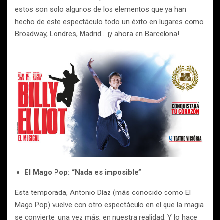
estos son solo algunos de los elementos que ya han
hecho de este espectáculo todo un éxito en lugares como
Broadway, Londres, Madrid… ¡y ahora en Barcelona!
El Mago Pop: “Nada es imposible”
Esta temporada, Antonio Díaz (más conocido como El
Mago Pop) vuelve con otro espectáculo en el que la magia
se convierte, una vez más, en nuestra realidad. Y lo hace