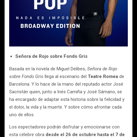
Señora de Rojo sobre Fondo Gris
Basada en la novela de Miguel Delibes,
Señora de Rojo
sobre Fondo Gris
llega al escenario del
Teatre Romea
de
Barcelona. Y lo hace de la mano del reputado actor José
Sacristán quien, junto a Inés Camiña y José Sámano, se
ha encargado de adaptar esta historia sobre la felicidad y
el dolor, la vida y la muerte. Y sobre cómo afrontar cada
uno de ellos.
Los espectadores podrán disfrutar y emocionarse con
esta célebre obra
desde el 26 de octubre hasta el 7 de