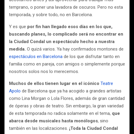
temprano, o poner una lavadora de oscuros. Pero no esta
temporada, y sobre todo, no en Barcelona.
Y es que
por fin han llegado esos días en los que,
buscando planes, lo complicado será no encontrar en
la Ciudad Condal un espectáculo hecho a nuestra
medida.
O quizá varios. Ya hay confirmados montones de
espectáculos en Barcelona
de los que disfrutar tanto en
familia como en pareja, con amigos o simplemente porque
nosotros solos nos lo merecemos.
Muchos de ellos tienen lugar en el icónico
Teatre
Apolo
de Barcelona que ya ha acogido a grandes artistas
como Lina Morgan o Lola Flores, además de gran cantidad
de óperas y obras de teatro. Sin embargo, la gran variedad
de esta temporada no radica solamente en el tema,
que
abarca desde musicales hasta monólogos
, sino
también en las localizaciones.
¡Toda la Ciudad Condal