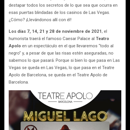
destapar todos los secretos de lo que sea que ocurra en
esas puertas blindadas de los casinos de Las Vegas.
¿Cómo? ¡Llevándonos allí con él!
Los días 7, 14, 21 y 28 de noviembre de 2021
, el
humorista traerá el famoso Caesar Palace al
Teatro
Apolo
en un espectáculo en el que llevaremos “todo al
negro” y, a pesar de que las risas estén aseguradas, no
sabemos lo que pasará. Porque si bien lo que pasa en Las
Vegas se queda en Las Vegas, lo que pasa en el Teatre
Apolo de Barcelona, se queda en el Teatre Apolo de
Barcelona.