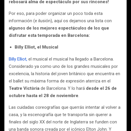
rebosará alma de espectáculo por sus rincones!
Por eso, para poder organizar un poco toda esta
información (e ilusión), aquí os dejamos una lista con
algunos de los mejores espectáculos de los que
disfrutar esta temporada en Barcelona:
Billy Elliot, el Musical
Billy Elliot,
el musical el musical ha llegado a Barcelona.
Considerado ya como uno de los grandes musicales por
excelencia, la historia del joven británico que encuentra en
el ballet su máxima forma de expresión aterriza en el
Teatre Victòria
de Barcelona. Y lo hará
desde el 26 de
octubre hasta el 28 de noviembre
.
Las cuidadas coreografías que querrás intentar al volver a
casa, y la escenografía que te transporta sin querer a
finales del siglo XX del norte de Inglaterra se funden con
una banda sonora creada por el icónico Elton John. Y