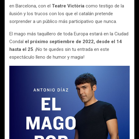
en Barcelona, con el
Teatre Victòria
como testigo de la
ilusión y los trucos con los que el catalán pretende
sorprender a un público más participativo que nunca.
El mago más taquillero de toda Europa estará en la Ciudad
Condal
el próximo septiembre de 2022, desde el 14
hasta el 25
. ¡No te quedes sin tu entrada en este
espectáculo lleno de humor y magia!