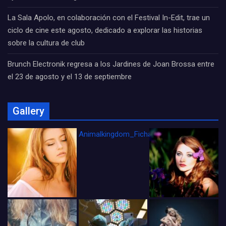
La Sala Apolo, en colaboración con el Festival In-Edit, trae un
ciclo de cine este agosto, dedicado a explorar las historias
sobre la cultura de club
Brunch Electronik regresa a los Jardines de Joan Brossa entre
el 23 de agosto y el 13 de septiembre
Gallery
Animalkingdom_FichaCine