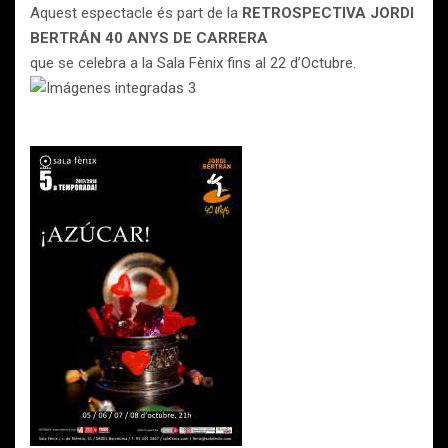
Aquest espectacle és part de la
RETROSPECTIVA JORDI
BERTRÁN 40 ANYS DE CARRERA
que se celebra a la Sala Fènix fins al 22 d’Octubre.