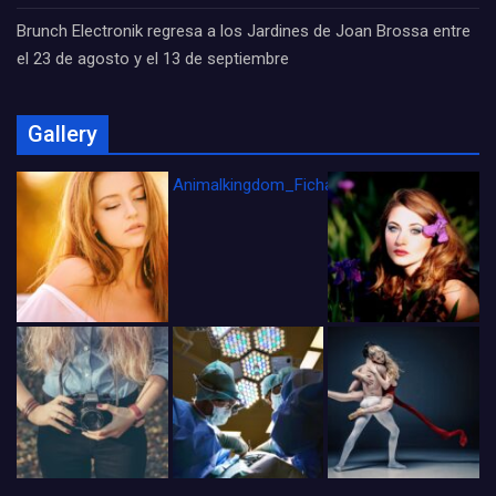
Brunch Electronik regresa a los Jardines de Joan Brossa entre
el 23 de agosto y el 13 de septiembre
Gallery
Animalkingdom_FichaCine