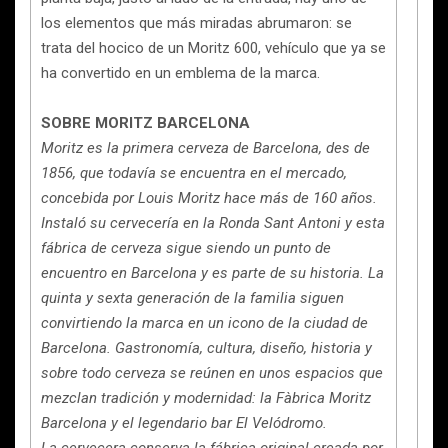
los elementos que más miradas abrumaron: se
trata del hocico de un Moritz 600, vehículo que ya se
ha convertido en un emblema de la marca.
SOBRE MORITZ BARCELONA
Moritz es la primera cerveza de Barcelona, des de
1856, que todavía se encuentra en el mercado,
concebida por Louis Moritz hace más de 160 años.
Instaló su cervecería en la Ronda Sant Antoni y esta
fábrica de cerveza sigue siendo un punto de
encuentro en Barcelona y es parte de su historia. La
quinta y sexta generación de la familia siguen
convirtiendo la marca en un icono de la ciudad de
Barcelona. Gastronomía, cultura, diseño, historia y
sobre todo cerveza se reúnen en unos espacios que
mezclan tradición y modernidad: la Fàbrica Moritz
Barcelona y el legendario bar El Velódromo.