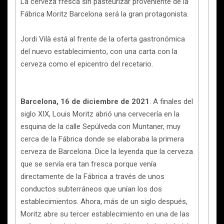
La cerveza fresca sin pasteurizar proveniente de la
Fábrica Moritz Barcelona será la gran protagonista.
Jordi Vilà está al frente de la oferta gastronómica
del nuevo establecimiento, con una carta con la
cerveza como el epicentro del recetario.
Barcelona, 16 de diciembre de 2021
. A finales del
siglo XIX, Louis Moritz abrió una cervecería en la
esquina de la calle Sepúlveda con Muntaner, muy
cerca de la Fábrica donde se elaboraba la primera
cerveza de Barcelona. Dice la leyenda que la cerveza
que se servía era tan fresca porque venía
directamente de la Fábrica a través de unos
conductos subterráneos que unían los dos
establecimientos. Ahora, más de un siglo después,
Moritz abre su tercer establecimiento en una de las