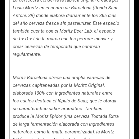
La cervecera conserva la fábrica original creada por
Louis Moritz en el centro de Barcelona (Ronda Sant
Antoni, 39) donde elabora diariamente los 365 días
del año cerveza fresca sin pasteurizar. Este espacio
también cuenta con el Moritz Beer Lab, el espacio
de I + D + I de la marca que les permite innovar y
crear cervezas de temporada que cambian
regularmente.
Moritz Barcelona ofrece una amplia variedad de
cervezas capitaneadas por la Moritz Original,
elaborada 100% con ingredientes naturales entre
los cuales destaca el lúpulo de Saaz, que le otorga
su característico sabor aromático. También
produce la Moritz Epidor (una cerveza Tostada Extra
de larga fermentación elaborada con ingredientes
naturales, como la malta caramelizada), la Moritz