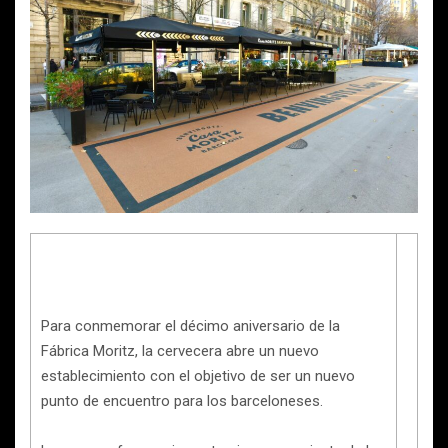
Para conmemorar el décimo aniversario de la
Fábrica Moritz, la cervecera abre un nuevo
establecimiento con el objetivo de ser un nuevo
punto de encuentro para los barceloneses.