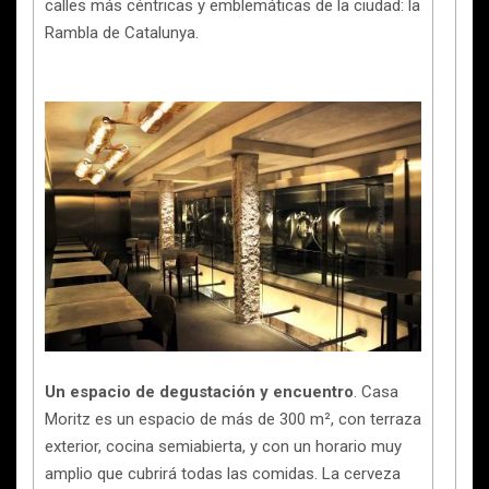
calles más céntricas y emblemáticas de la ciudad: la
Rambla de Catalunya.
Un espacio de degustación y encuentro
. Casa
Moritz es un espacio de más de 300 m², con terraza
exterior, cocina semiabierta, y con un horario muy
amplio que cubrirá todas las comidas. La cerveza