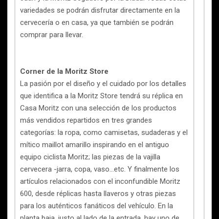
variedades se podrán disfrutar directamente en la
cervecería o en casa, ya que también se podrán
comprar para llevar.
Corner de la Moritz Store
La pasión por el diseño y el cuidado por los detalles
que identifica a la Moritz Store tendrá su réplica en
Casa Moritz con una selección de los productos
más vendidos repartidos en tres grandes
categorías: la ropa, como camisetas, sudaderas y el
mítico maillot amarillo inspirando en el antiguo
equipo ciclista Moritz; las piezas de la vajilla
cervecera -jarra, copa, vaso…etc. Y finalmente los
artículos relacionados con el inconfundible Moritz
600, desde réplicas hasta llaveros y otras piezas
para los auténticos fanáticos del vehículo. En la
planta baja, justo al lado de la entrada, hay uno de