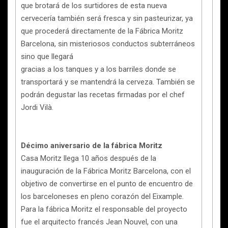
que brotará de los surtidores de esta nueva
cervecería también será fresca y sin pasteurizar, ya
que procederá directamente de la Fábrica Moritz
Barcelona, ​​sin misteriosos conductos subterráneos
sino que llegará
gracias a los tanques y a los barriles donde se
transportará y se mantendrá la cerveza. También se
podrán degustar las recetas firmadas por el chef
Jordi Vilà.
Décimo aniversario de la fábrica Moritz
Casa Moritz llega 10 años después de la
inauguración de la Fábrica Moritz Barcelona, ​​con el
objetivo de convertirse en el punto de encuentro de
los barceloneses en pleno corazón del Eixample.
Para la fábrica Moritz el responsable del proyecto
fue el arquitecto francés Jean Nouvel, con una