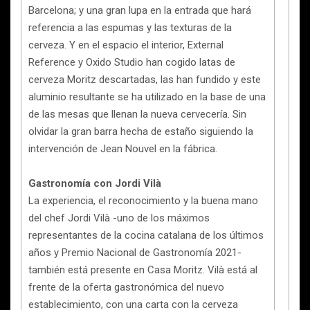
Barcelona; y una gran lupa en la entrada que hará
referencia a las espumas y las texturas de la
cerveza. Y en el espacio el interior, External
Reference y Oxido Studio han cogido latas de
cerveza Moritz descartadas, las han fundido y este
aluminio resultante se ha utilizado en la base de una
de las mesas que llenan la nueva cervecería. Sin
olvidar la gran barra hecha de estaño siguiendo la
intervención de Jean Nouvel en la fábrica.
Gastronomía con Jordi Vilà
La experiencia, el reconocimiento y la buena mano
del chef Jordi Vilà -uno de los máximos
representantes de la cocina catalana de los últimos
años y Premio Nacional de Gastronomía 2021-
también está presente en Casa Moritz. Vilà está al
frente de la oferta gastronómica del nuevo
establecimiento, con una carta con la cerveza