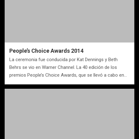
People’s Choice Awards 2014
La ceremonia fue conducida por Kat Dennings y Beth
Behrs se vio en Warner Channel. La 40 edición de los
premios People’s Choice Awards, que se llevó a cabo en…