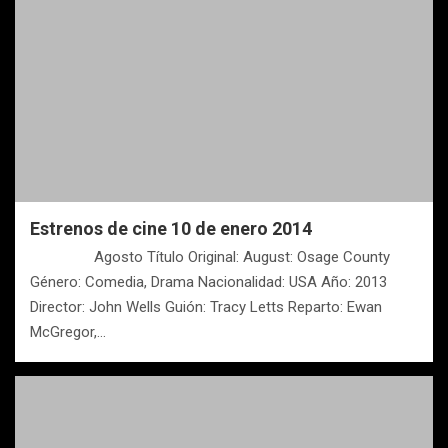
Estrenos de cine 10 de enero 2014
Agosto Título Original: August: Osage County
Género: Comedia, Drama Nacionalidad: USA Año: 2013
Director: John Wells Guión: Tracy Letts Reparto: Ewan
McGregor,…