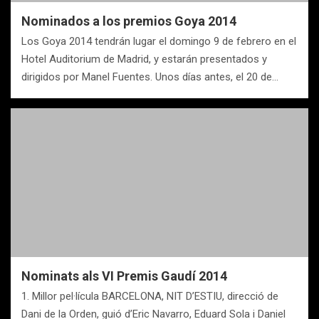
Nominados a los premios Goya 2014
Los Goya 2014 tendrán lugar el domingo 9 de febrero en el
Hotel Auditorium de Madrid, y estarán presentados y
dirigidos por Manel Fuentes. Unos días antes, el 20 de…
Nominats als VI Premis Gaudí 2014
1. Millor pel·lícula BARCELONA, NIT D’ESTIU, direcció de
Dani de la Orden, guió d’Eric Navarro, Eduard Sola i Daniel