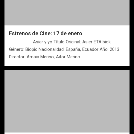
Estrenos de Cine: 17 de enero
Asier y yo Título Original: Asier ETA biok
Género: Biopic Nacionalidad: España, Ecuador Año: 2013
Director: Amaia Merino, Aitor Merino…