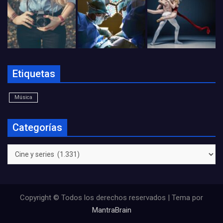
Etiquetas
Música
Categorías
Categorías
Copyright © Todos los derechos reservados | Tema por
MantraBrain