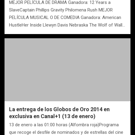
MEJOR PELÍCULA DE DRAMA Ganadora: 12 Years a
SlaveCaptain Phillips Gravity Philomena Rush MEJOR
PELÍCULA MUSICAL O DE COMEDIA Ganadora: American
HustleHer Inside Llewyn Davis Nebraska The Wolf of Wall…
La entrega de los Globos de Oro 2014 en
exclusiva en Canal+1 (13 de enero)
13 de enero a las 01:00 horas (Alfombra roja)Programa
que recoge el desfile de nominados y de estrellas del cine