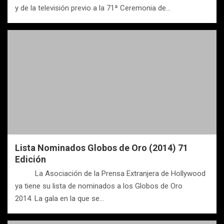
y de la televisión previo a la 71ª Ceremonia de…
Lista Nominados Globos de Oro (2014) 71
Edición
La Asociación de la Prensa Extranjera de Hollywood
ya tiene su lista de nominados a los Globos de Oro
2014. La gala en la que se…