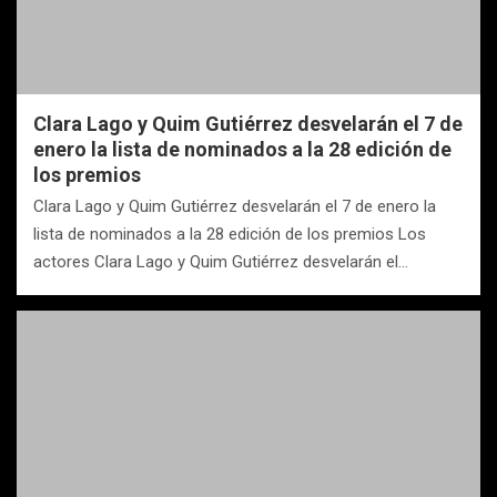
Clara Lago y Quim Gutiérrez desvelarán el 7 de
enero la lista de nominados a la 28 edición de
los premios
Clara Lago y Quim Gutiérrez desvelarán el 7 de enero la
lista de nominados a la 28 edición de los premios Los
actores Clara Lago y Quim Gutiérrez desvelarán el…