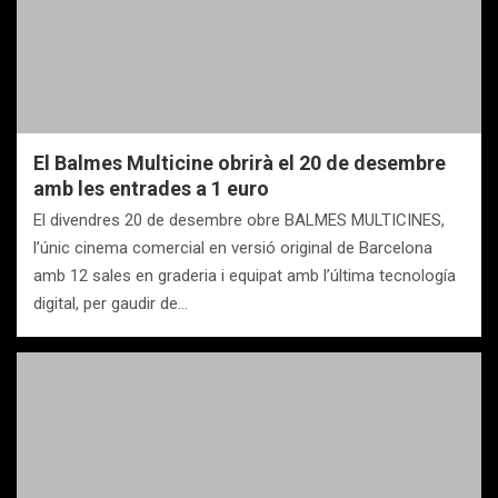
El Balmes Multicine obrirà el 20 de desembre
amb les entrades a 1 euro
El divendres 20 de desembre obre BALMES MULTICINES,
l’únic cinema comercial en versió original de Barcelona
amb 12 sales en graderia i equipat amb l’última tecnología
digital, per gaudir de…