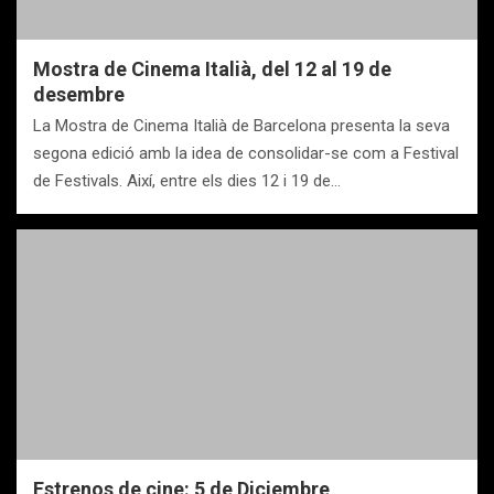
Mostra de Cinema Italià, del 12 al 19 de
desembre
La Mostra de Cinema Italià de Barcelona presenta la seva
segona edició amb la idea de consolidar-se com a Festival
de Festivals. Així, entre els dies 12 i 19 de…
Estrenos de cine: 5 de Diciembre