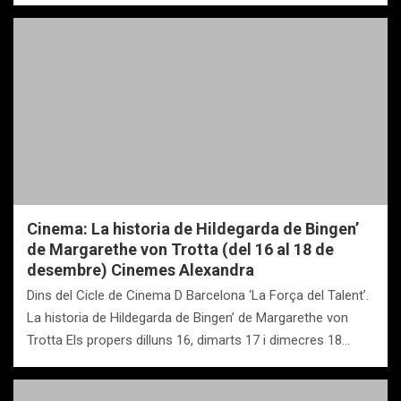
Cinema: La historia de Hildegarda de Bingen’
de Margarethe von Trotta (del 16 al 18 de
desembre) Cinemes Alexandra
Dins del Cicle de Cinema D Barcelona ‘La Força del Talent’.
La historia de Hildegarda de Bingen’ de Margarethe von
Trotta Els propers dilluns 16, dimarts 17 i dimecres 18…