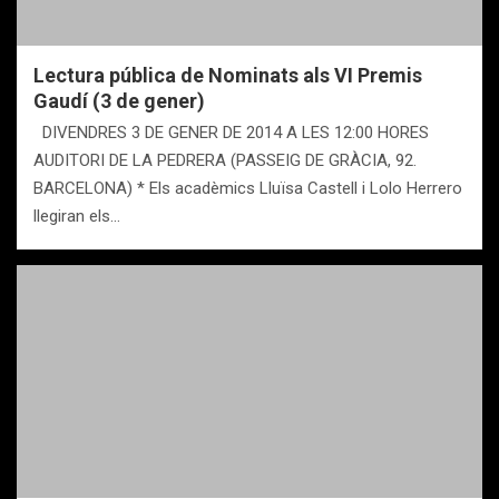
Lectura pública de Nominats als VI Premis
Gaudí (3 de gener)
DIVENDRES 3 DE GENER DE 2014 A LES 12:00 HORES
AUDITORI DE LA PEDRERA (PASSEIG DE GRÀCIA, 92.
BARCELONA) * Els acadèmics Lluïsa Castell i Lolo Herrero
llegiran els…