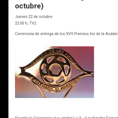
octubre)
Jueves 22 de octubre
22:00 h, TV2
Ceremonia de entrega de los XVII Premios Iris de la Academ