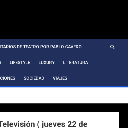
TARIOS DE TEATRO POR PABLO CAVERO
S
LIFESTYLE
LUXURY
LITERATURA
CIONES
SOCIEDAD
VIAJES
elevisión ( jueves 22 de