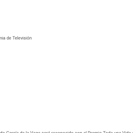
ia de Televisión