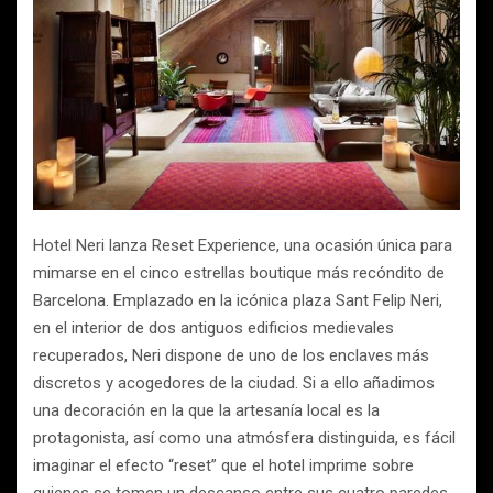
Hotel Neri lanza Reset Experience, una ocasión única para
mimarse en el cinco estrellas boutique más recóndito de
Barcelona. Emplazado en la icónica plaza Sant Felip Neri,
en el interior de dos antiguos edificios medievales
recuperados, Neri dispone de uno de los enclaves más
discretos y acogedores de la ciudad. Si a ello añadimos
una decoración en la que la artesanía local es la
protagonista, así como una atmósfera distinguida, es fácil
imaginar el efecto “reset” que el hotel imprime sobre