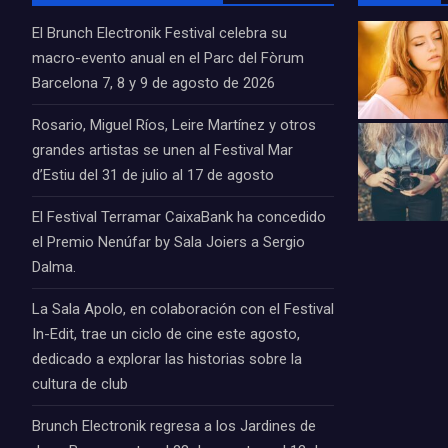
El Brunch Electronik Festival celebra su
macro-evento anual en el Parc del Fòrum
Barcelona 7, 8 y 9 de agosto de 2026
Rosario, Miguel Ríos, Leire Martínez y otros
grandes artistas se unen al Festival Mar
d’Estiu del 31 de julio al 17 de agosto
El Festival Terramar CaixaBank ha concedido
el Premio Nenúfar by Sala Joiers a Sergio
Dalma.
La Sala Apolo, en colaboración con el Festival
In-Edit, trae un ciclo de cine este agosto,
dedicado a explorar las historias sobre la
cultura de club
Brunch Electronik regresa a los Jardines de