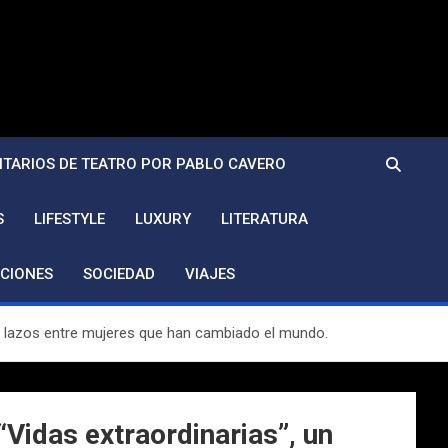
TARIOS DE TEATRO POR PABLO CAVERO
S
LIFESTYLE
LUXURY
LITERATURA
CIONES
SOCIEDAD
VIAJES
bre lazos entre mujeres que han cambiado el mundo.
Vidas extraordinarias”, un