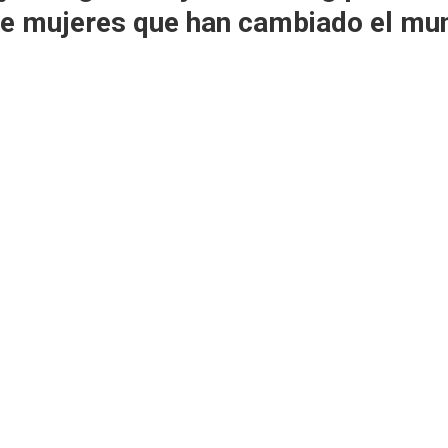
tre mujeres que han cambiado el mu