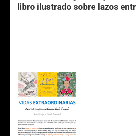
libro ilustrado sobre lazos en