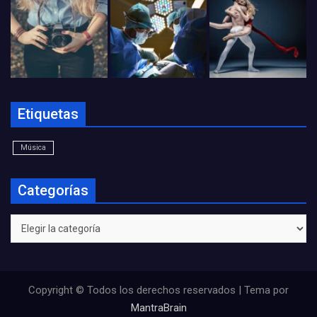
Etiquetas
Música
Categorías
Categorías
Copyright © Todos los derechos reservados | Tema por
MantraBrain