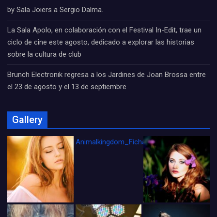
by Sala Joiers a Sergio Dalma.
La Sala Apolo, en colaboración con el Festival In-Edit, trae un
ciclo de cine este agosto, dedicado a explorar las historias
sobre la cultura de club
Brunch Electronik regresa a los Jardines de Joan Brossa entre
el 23 de agosto y el 13 de septiembre
Gallery
Animalkingdom_FichaCine