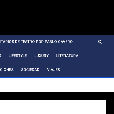
TARIOS DE TEATRO POR PABLO CAVERO
S
LIFESTYLE
LUXURY
LITERATURA
CIONES
SOCIEDAD
VIAJES