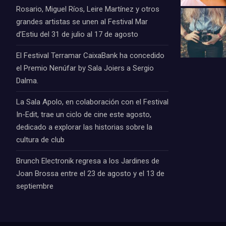
Rosario, Miguel Ríos, Leire Martínez y otros
grandes artistas se unen al Festival Mar
d’Estiu del 31 de julio al 17 de agosto
El Festival Terramar CaixaBank ha concedido
el Premio Nenúfar by Sala Joiers a Sergio
Dalma.
La Sala Apolo, en colaboración con el Festival
In-Edit, trae un ciclo de cine este agosto,
dedicado a explorar las historias sobre la
cultura de club
Brunch Electronik regresa a los Jardines de
Joan Brossa entre el 23 de agosto y el 13 de
septiembre