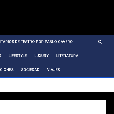
TARIOS DE TEATRO POR PABLO CAVERO
S
LIFESTYLE
LUXURY
LITERATURA
CIONES
SOCIEDAD
VIAJES