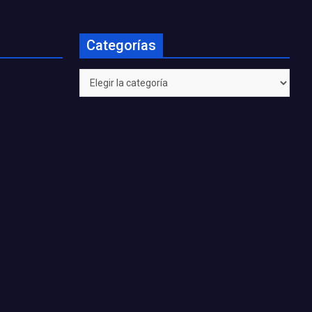
Categorías
Categorías