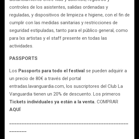
controles de los asistentes, salidas ordenadas y
reguladas, y dispositivos de limpieza e higiene, con el fin de
cumplir con las medidas sanitarias y restricciones de
seguridad estipuladas, tanto para el público general, como
para lxs artistas y el staff presente en todas las
actividades.
PASSPORTS
Los
Passports para todo el festival
se pueden adquirir a
un precio de 80€ a través del portal
entradas.lavanguardia.com, los suscriptores del Club La
Vanguardia tienen un 20% de descuento. Los primeros
Tickets individuales ya están a la venta.
COMPRAR
AQUÍ
________________________________________________
_______