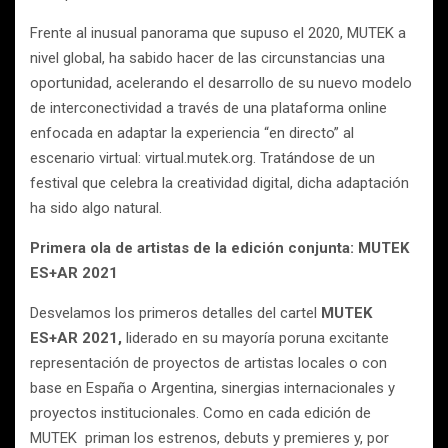
Frente al inusual panorama que supuso el 2020, MUTEK a
nivel global, ha sabido hacer de las circunstancias una
oportunidad, acelerando el desarrollo de su nuevo modelo
de interconectividad a través de una plataforma online
enfocada en adaptar la experiencia “en directo” al
escenario virtual: virtual.mutek.org. Tratándose de un
festival que celebra la creatividad digital, dicha adaptación
ha sido algo natural.
Primera ola de artistas de la edición conjunta: MUTEK
ES+AR 2021
Desvelamos los primeros detalles del cartel
MUTEK
ES+AR 2021,
liderado en su mayoría poruna excitante
representación de proyectos de artistas locales o con
base en España o Argentina, sinergias internacionales y
proyectos institucionales. Como en cada edición de
MUTEK priman los estrenos, debuts y premieres y, por