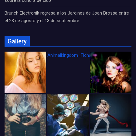
sobre la cultura de club
Brunch Electronik regresa a los Jardines de Joan Brossa entre
el 23 de agosto y el 13 de septiembre
Gallery
Animalkingdom_FichaCine