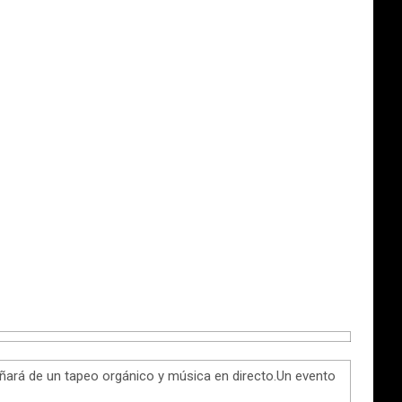
ará de un tapeo orgánico y música en directo.Un evento