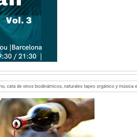
o, cata de vinos biodinámicos, naturales tapeo orgánico y música e