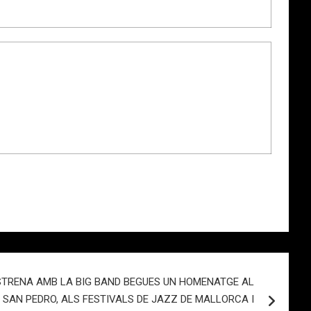
STRENA AMB LA BIG BAND BEGUES UN HOMENATGE AL
 SAN PEDRO, ALS FESTIVALS DE JAZZ DE MALLORCA I