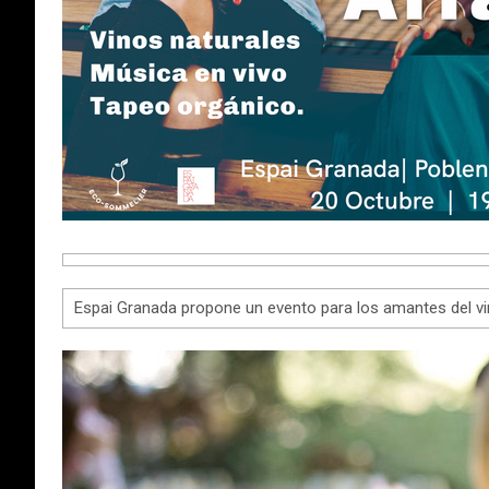
Espai Granada propone un evento para los amantes del vin