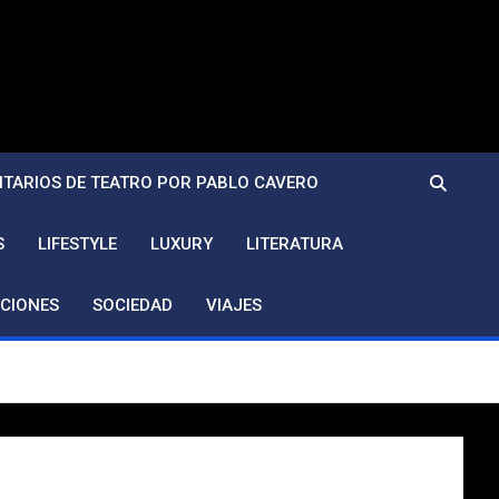
TARIOS DE TEATRO POR PABLO CAVERO
S
LIFESTYLE
LUXURY
LITERATURA
CIONES
SOCIEDAD
VIAJES