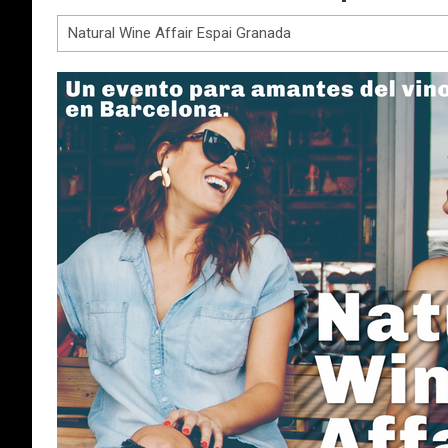
Natural Wine Affair Espai Granada