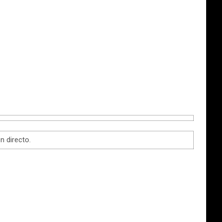
n directo.