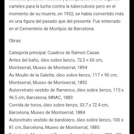
carteles para la lucha contra la tuberculosis pero en el
momento de su muerte, en 1932, se había convertido más
en una figura del pasado que del presente. Fue enterrado
en el Cementerio de Montjuïc de Barcelona.
Obras
Categoría principal: Cuadros de Ramon Casas
Antes del baño, óleo sobre lienzo, 72,5 × 60 cm,
Montserrat, Museo de Montserrat, 1894
Au Moulin de la Galette, óleo sobre lienzo, 117 × 90 cm,
Montserrat, Museo de Montserrat, 1892
Autorretrato vestido de flamenco, óleo sobre lienzo, 115 x
96.5 cm, Barcelona, MNAC, 1883
Corrida de toros, óleo sobre lienzo, 53.7 x 72.4 cm,
Barcelona, Museo de Montserrat, 1884
Autoretrato vestido de bandolero, óleo sobre lienzo, 100 x
81 cm, Barcelona, Museo de Montserrat, 1885