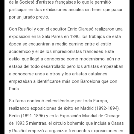
de la Societé d’artistes françaises lo que le permitió
participar en dos exhibiciones anuales sin tener que pasar
por un jurado previo.
Con Rusiñol y con el escultor Enric Clarasó realizaron una
exposición en la Sala Parés en 1890; los trabajos de esta
época se encuentran a medio camino entre el estilo
académico y el de los impresionistas franceses. Este
estilo, que llegó a conocerse como modernismo, aún no
estaba del todo desarrollado pero los artistas empezaban
a conocerse unos a otros y los artistas catalanes
empezaban a identificarse más con Barcelona que con
París.
Su fama continuó extendiéndose por toda Europa,
realizando exposiciones de éxito en Madrid (1892-1894),
Berlín (1891-1896) y en la Exposición Mundial de Chicago
de 1893;5 mientras, el círculo bohemio que incluía a Casas
y Rusiñol empezó a organizar frecuentes exposiciones en