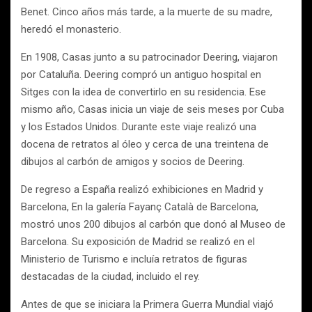
Benet. Cinco años más tarde, a la muerte de su madre,
heredó el monasterio.
En 1908, Casas junto a su patrocinador Deering, viajaron
por Cataluña. Deering compró un antiguo hospital en
Sitges con la idea de convertirlo en su residencia. Ese
mismo año, Casas inicia un viaje de seis meses por Cuba
y los Estados Unidos. Durante este viaje realizó una
docena de retratos al óleo y cerca de una treintena de
dibujos al carbón de amigos y socios de Deering.
De regreso a España realizó exhibiciones en Madrid y
Barcelona, En la galería Fayanç Català de Barcelona,
mostró unos 200 dibujos al carbón que donó al Museo de
Barcelona. Su exposición de Madrid se realizó en el
Ministerio de Turismo e incluía retratos de figuras
destacadas de la ciudad, incluido el rey.
Antes de que se iniciara la Primera Guerra Mundial viajó