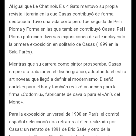
Al igual que Le Chat noir, Els 4 Gats mantuvo su propia
revista literaria en la que Casas contribuyó de forma
destacada. Tuvo una vida corta pero fue seguida de Pel i
Ploma y Forma en las que también contribuyó Casas. Pel i
Ploma patrocinó diversas exposiciones de arte incluyendo
la primera exposición en solitario de Casas (1899 en la
Sala Parés).
Mientras que su carrera como pintor prosperaba, Casas
empezó a trabajar en el diseño gráfico, adoptando el estilo
art noveau que llegó a definir al modernismo. Diseñó
carteles para el bar y también realizó anuncios para la
firma «Codorniu», fabricante de cava o para el «Anís del
Mono».
Para la exposición universal de 1900 en París, el comité
español seleccionó dos retratos al óleo realizado por
Casas: un retrato de 1891 de Eric Satie y otro de la