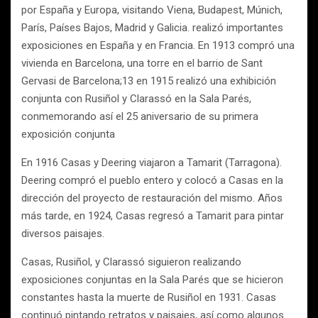
por España y Europa, visitando Viena, Budapest, Múnich,
París, Países Bajos, Madrid y Galicia. realizó importantes
exposiciones en España y en Francia. En 1913 compró una
vivienda en Barcelona, una torre en el barrio de Sant
Gervasi de Barcelona;13 en 1915 realizó una exhibición
conjunta con Rusiñol y Clarassó en la Sala Parés,
conmemorando así el 25 aniversario de su primera
exposición conjunta
En 1916 Casas y Deering viajaron a Tamarit (Tarragona).
Deering compró el pueblo entero y colocó a Casas en la
dirección del proyecto de restauración del mismo. Años
más tarde, en 1924, Casas regresó a Tamarit para pintar
diversos paisajes.
Casas, Rusiñol, y Clarassó siguieron realizando
exposiciones conjuntas en la Sala Parés que se hicieron
constantes hasta la muerte de Rusiñol en 1931. Casas
continuó pintando retratos y paisajes, así como algunos