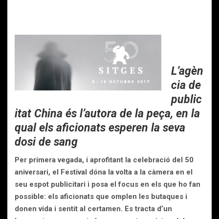
L’agèn
cia de
public
itat China és l’autora de la peça, en la
qual els aficionats esperen la seva
dosi de sang
Per primera vegada, i aprofitant la celebració del 50
aniversari, el Festival dóna la volta a la càmera en el
seu espot publicitari i posa el focus en els que ho fan
possible: els aficionats que omplen les butaques i
donen vida i sentit al certamen. Es tracta d’un