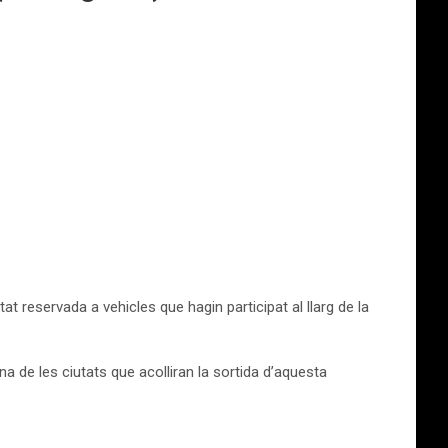
at reservada a vehicles que hagin participat al llarg de la
 de les ciutats que acolliran la sortida d’aquesta