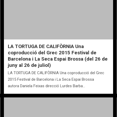
LA TORTUGA DE CALIFÒRNIA Una
coproducció del Grec 2015 Festival de
Barcelona i La Seca Espai Brossa (del 26 de
juny al 26 de juliol)
LA TORTUGA DE CALIFÒRNIA Una coproducció del Grec
2015 Festival de Barcelona i La Seca Espai Brossa
autora Daniela Feixas direcció Lurdes Barba…