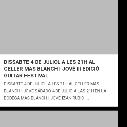
DISSABTE 4 DE JULIOL A LES 21H AL
CELLER MAS BLANCH I JOVÉ III EDICIÓ
GUITAR FESTIVAL
DISSABTE 4 DE JULIOL A LES 21H AL CELLER MAS
BLANCH I JOVÉ SÁBADO 4 DE JULIO A LAS 21H EN LA
BODEGA MAS BLANCH I JOVÉ IZAN RUBIO …