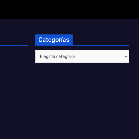
Categorías
Categorías