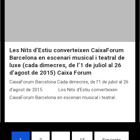
Les Nits d’Estiu converteixen CaixaForum
Barcelona en escenari musical i teatral de
luxe (cada dimecres, de l’1 de juliol al 26
d’agost de 2015) Caixa Forum
CaixaForum Barcelona Cada dimecres, de l’1 de juliol al 26
d’agost de 2015 Les Nits d’Estiu converteixen
CaixaForum Barcelona en escenari musical i teatral…
1
2
…
15
Siguiente