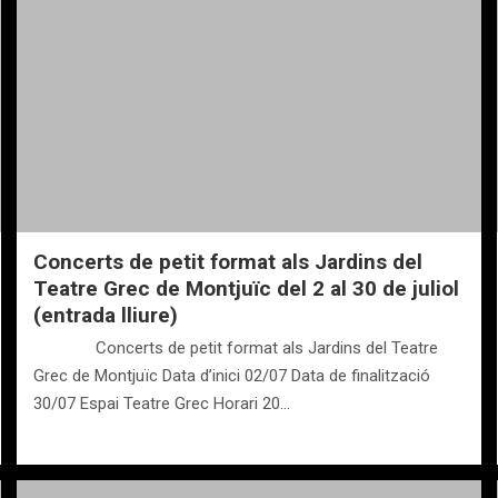
Concerts de petit format als Jardins del
Teatre Grec de Montjuïc del 2 al 30 de juliol
(entrada lliure)
Concerts de petit format als Jardins del Teatre
Grec de Montjuïc Data d’inici 02/07 Data de finalització
30/07 Espai Teatre Grec Horari 20…