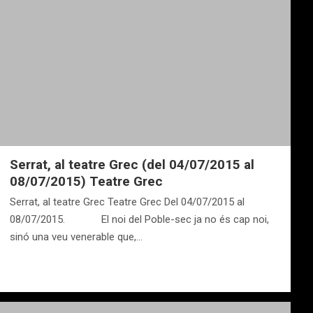
Serrat, al teatre Grec (del 04/07/2015 al
08/07/2015) Teatre Grec
Serrat, al teatre Grec Teatre Grec Del 04/07/2015 al
08/07/2015. El noi del Poble-sec ja no és cap noi,
sinó una veu venerable que,…