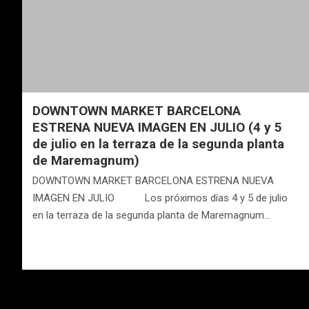
DOWNTOWN MARKET BARCELONA
ESTRENA NUEVA IMAGEN EN JULIO (4 y 5
de julio en la terraza de la segunda planta
de Maremagnum)
DOWNTOWN MARKET BARCELONA ESTRENA NUEVA
IMAGEN EN JULIO Los próximos días 4 y 5 de julio
en la terraza de la segunda planta de Maremagnum…
Navegación