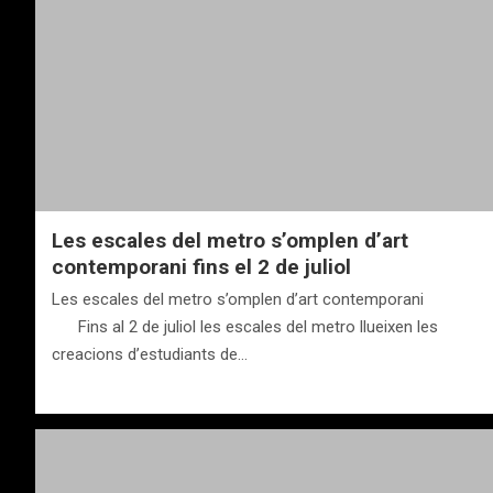
Les escales del metro s’omplen d’art
contemporani fins el 2 de juliol
Les escales del metro s’omplen d’art contemporani
Fins al 2 de juliol les escales del metro llueixen les
creacions d’estudiants de…