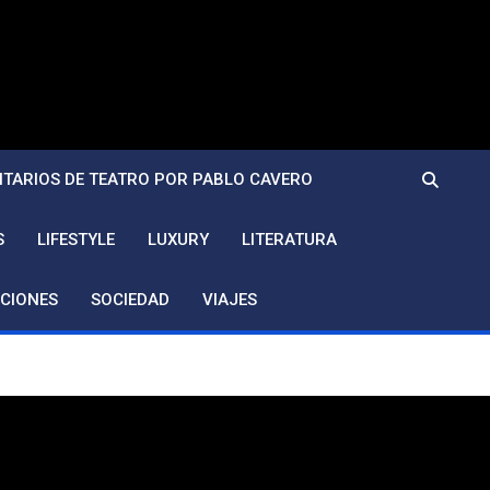
TARIOS DE TEATRO POR PABLO CAVERO
S
LIFESTYLE
LUXURY
LITERATURA
CIONES
SOCIEDAD
VIAJES