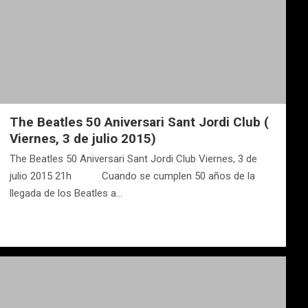
The Beatles 50 Aniversari Sant Jordi Club (
Viernes, 3 de julio 2015)
The Beatles 50 Aniversari Sant Jordi Club Viernes, 3 de
julio 2015 21h Cuando se cumplen 50 años de la
llegada de los Beatles a…