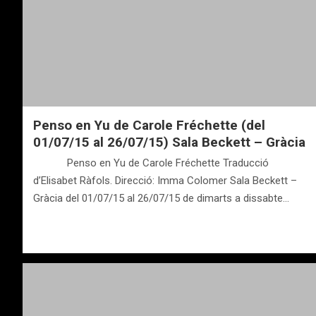
Penso en Yu de Carole Fréchette (del
01/07/15 al 26/07/15) Sala Beckett – Gràcia
Penso en Yu de Carole Fréchette Traducció
d’Elisabet Ràfols. Direcció: Imma Colomer Sala Beckett –
Gràcia del 01/07/15 al 26/07/15 de dimarts a dissabte…