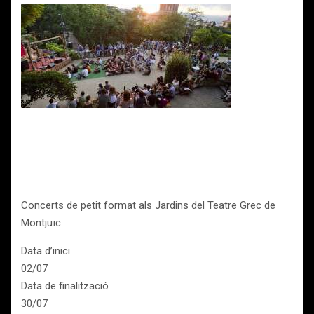
Concerts de petit format als Jardins del Teatre Grec de
Montjuïc
Data d’inici
02/07
Data de finalització
30/07