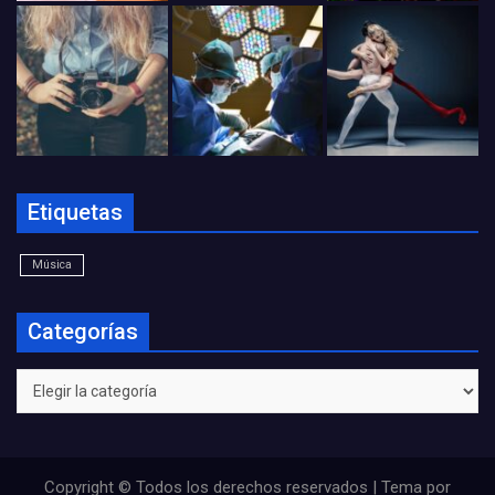
Etiquetas
Música
Categorías
Categorías
Copyright © Todos los derechos reservados | Tema por