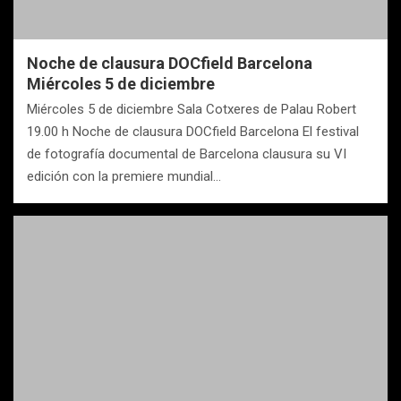
Noche de clausura DOCfield Barcelona
Miércoles 5 de diciembre
Miércoles 5 de diciembre Sala Cotxeres de Palau Robert
19.00 h Noche de clausura DOCfield Barcelona El festival
de fotografía documental de Barcelona clausura su VI
edición con la premiere mundial…