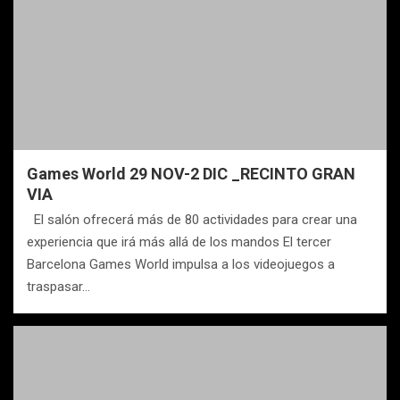
Games World 29 NOV-2 DIC _RECINTO GRAN
VIA
El salón ofrecerá más de 80 actividades para crear una
experiencia que irá más allá de los mandos El tercer
Barcelona Games World impulsa a los videojuegos a
traspasar…