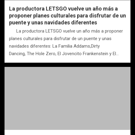
La productora LETSGO vuelve un año más a
proponer planes culturales para disfrutar de un
puente y unas navidades diferentes
La productora LETSGO vuelve un año más a proponer
planes culturales para disfrutar de un puente y unas
navidades diferentes: La Familia Addams,Dirty
Dancing, The Hole Zero, El Jovencito Frankenstein y El…