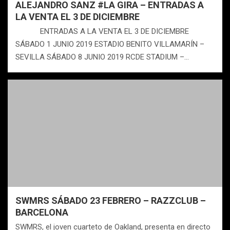
ALEJANDRO SANZ #LA GIRA – ENTRADAS A
LA VENTA EL 3 DE DICIEMBRE
ENTRADAS A LA VENTA EL 3 DE DICIEMBRE
SÁBADO 1 JUNIO 2019 ESTADIO BENITO VILLAMARÍN –
SEVILLA SÁBADO 8 JUNIO 2019 RCDE STADIUM –…
SWMRS SÁBADO 23 FEBRERO – RAZZCLUB –
BARCELONA
SWMRS, el joven cuarteto de Oakland, presenta en directo