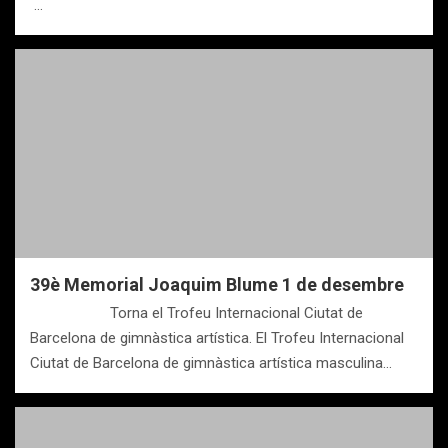
…
39è Memorial Joaquim Blume 1 de desembre
Torna el Trofeu Internacional Ciutat de
Barcelona de gimnàstica artística. El Trofeu Internacional
Ciutat de Barcelona de gimnàstica artística masculina…