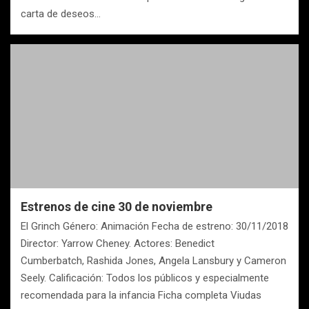
carta de deseos…
Estrenos de cine 30 de noviembre
El Grinch Género: Animación Fecha de estreno: 30/11/2018
Director: Yarrow Cheney. Actores: Benedict
Cumberbatch, Rashida Jones, Angela Lansbury y Cameron
Seely. Calificación: Todos los públicos y especialmente
recomendada para la infancia Ficha completa Viudas