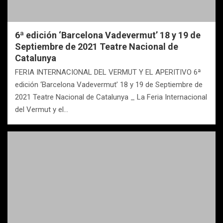
6ª edición ‘Barcelona Vadevermut’ 18 y 19 de
Septiembre de 2021 Teatre Nacional de
Catalunya
FERIA INTERNACIONAL DEL VERMUT Y EL APERITIVO 6ª
edición ‘Barcelona Vadevermut’ 18 y 19 de Septiembre de
2021 Teatre Nacional de Catalunya _ La Feria Internacional
del Vermut y el…