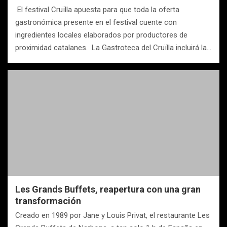
El festival Cruïlla apuesta para que toda la oferta
gastronómica presente en el festival cuente con
ingredientes locales elaborados por productores de
proximidad catalanes. La Gastroteca del Cruïlla incluirá la…
Les Grands Buffets, reapertura con una gran
transformación
Creado en 1989 por Jane y Louis Privat, el restaurante Les