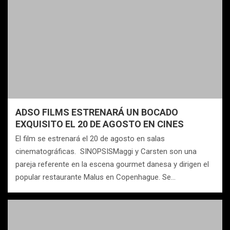
ADSO FILMS ESTRENARÁ UN BOCADO
EXQUISITO EL 20 DE AGOSTO EN CINES
El film se estrenará el 20 de agosto en salas
cinematográficas. SINOPSISMaggi y Carsten son una
pareja referente en la escena gourmet danesa y dirigen el
popular restaurante Malus en Copenhague. Se…