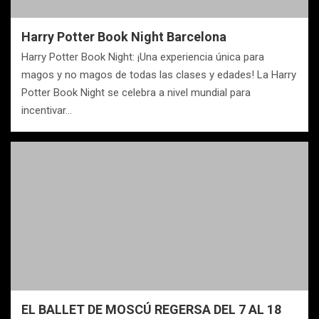
Harry Potter Book Night Barcelona
Harry Potter Book Night: ¡Una experiencia única para
magos y no magos de todas las clases y edades! La Harry
Potter Book Night se celebra a nivel mundial para
incentivar…
EL BALLET DE MOSCÚ REGERSA DEL 7 AL 18