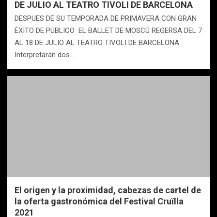
DE JULIO AL TEATRO TIVOLI DE BARCELONA
DESPUES DE SU TEMPORADA DE PRIMAVERA CON GRAN
ÉXITO DE PUBLICO EL BALLET DE MOSCÚ REGERSA DEL 7
AL 18 DE JULIO AL TEATRO TIVOLI DE BARCELONA
Interpretarán dos…
El origen y la proximidad, cabezas de cartel de
la oferta gastronómica del Festival Cruïlla
2021