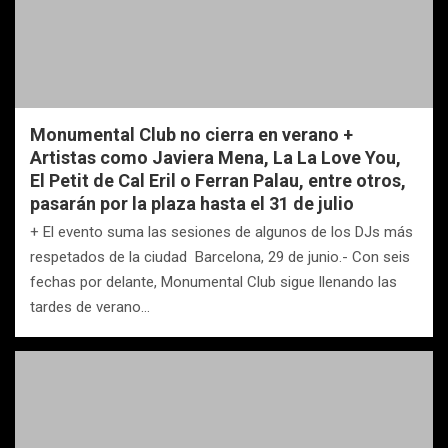
Monumental Club no cierra en verano +
Artistas como Javiera Mena, La La Love You,
El Petit de Cal Eril o Ferran Palau, entre otros,
pasarán por la plaza hasta el 31 de julio
+ El evento suma las sesiones de algunos de los DJs más
respetados de la ciudad Barcelona, 29 de junio.- Con seis
fechas por delante, Monumental Club sigue llenando las
tardes de verano…