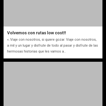
Volvemos con rutas low cost!!
«..Viaje con nosotros, si quiere gozar. Viaje con nosotros,
a mil y un lugar y disfrute de todo al pasar y disfrute de las
hermosas historias que les vamos a…