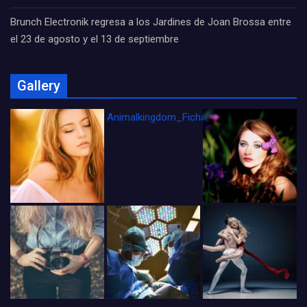
Brunch Electronik regresa a los Jardines de Joan Brossa entre
el 23 de agosto y el 13 de septiembre
Gallery
Animalkingdom_FichaCine