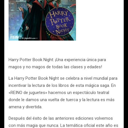
Harry Potter Book Night: ¡Una experiencia única para
magos y no magos de todas las clases y edades!
La Harry Potter Book Night se celebra a nivel mundial para
incentivar la lectura de los libros de esta mágica saga. En
«REINO de juguetes» hacemos un espectáculo teatral
donde le damos una vuelta de tuerca y la lectura es más
amena y divertida.
Después del éxito de las anteriores ediciones volvemos
con más magia que nunca. La temática oficial este año es