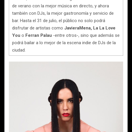
de verano con la mejor música en directo, y ahora
también con DJs, la mejor gastronomía y servicio de
bar. Hasta el 31 de julio, el público no solo podrá
disfrutar de artistas como
Javiera
Mena, La La Love
You
o
Ferran
Palau
-entre otros-, sino que además se
podrá bailar a lo mejor de la escena indie de DJs de la
ciudad.