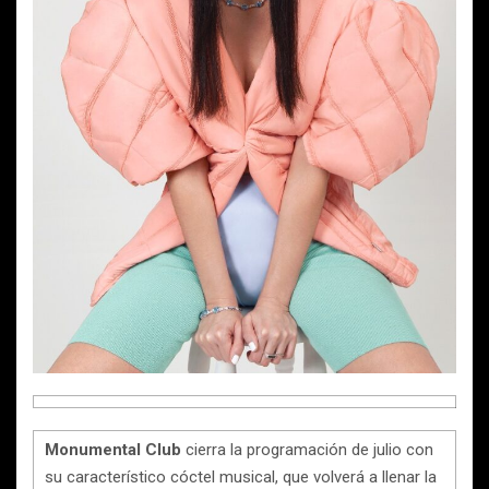
Monumental
Club
cierra la programación de julio con
su característico cóctel musical, que volverá a llenar la