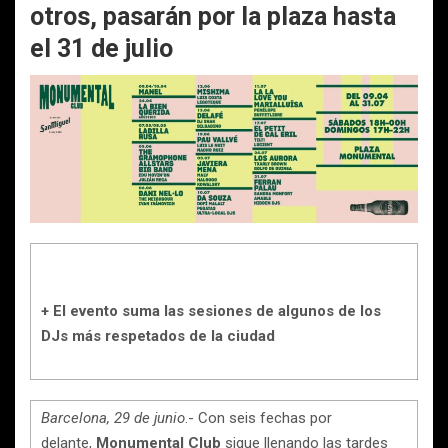
otros, pasarán por la plaza hasta
el 31 de julio
+ El evento suma las sesiones de algunos de los
DJs más respetados de la ciudad
Barcelona, 29 de junio
.- Con seis fechas por
delante,
Monumental
Club
sigue llenando las tardes