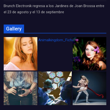
Brunch Electronik regresa a los Jardines de Joan Brossa entre
el 23 de agosto y el 13 de septiembre
Gallery
Animalkingdom_FichaCine