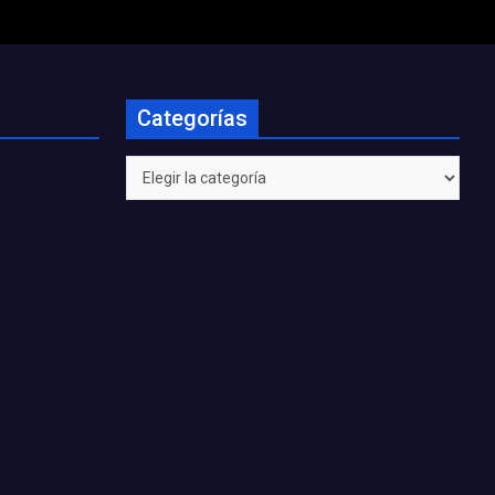
Categorías
Categorías