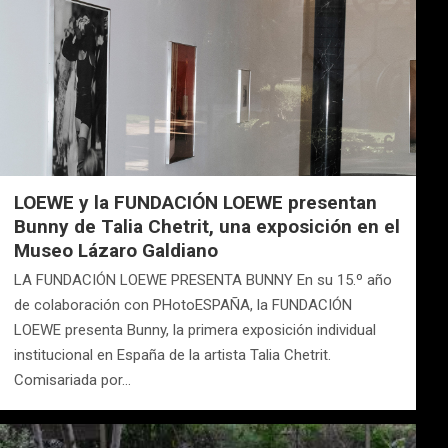
LOEWE y la FUNDACIÓN LOEWE presentan
Bunny de Talia Chetrit, una exposición en el
Museo Lázaro Galdiano
LA FUNDACIÓN LOEWE PRESENTA BUNNY En su 15.º año
de colaboración con PHotoESPAÑA, la FUNDACIÓN
LOEWE presenta Bunny, la primera exposición individual
institucional en España de la artista Talia Chetrit.
Comisariada por…