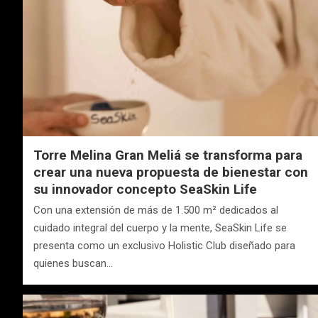
Torre Melina Gran Meliá se transforma para
crear una nueva propuesta de bienestar con
su innovador concepto SeaSkin Life
Con una extensión de más de 1.500 m² dedicados al
cuidado integral del cuerpo y la mente, SeaSkin Life se
presenta como un exclusivo Holistic Club diseñado para
quienes buscan…