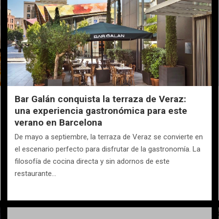
Bar Galán conquista la terraza de Veraz:
una experiencia gastronómica para este
verano en Barcelona
De mayo a septiembre, la terraza de Veraz se convierte en
el escenario perfecto para disfrutar de la gastronomía. La
filosofía de cocina directa y sin adornos de este
restaurante…