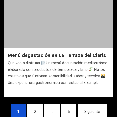
Menú degustación en La Terraza del Claris
Qué vas a disfrutar
Un menú degustación mediterráneo
elaborado con productos de temporada y km0.
Platos
creativos que fusionan sostenibilidad, sabor y técnica.
Una experiencia gastronómica con vistas al Eixample…
1
2
…
5
Siguiente