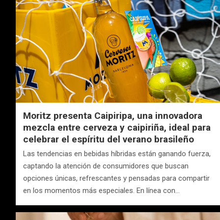
Moritz presenta Caipiripa, una innovadora
mezcla entre cerveza y caipiriña, ideal para
celebrar el espíritu del verano brasileño
Las tendencias en bebidas híbridas están ganando fuerza,
captando la atención de consumidores que buscan
opciones únicas, refrescantes y pensadas para compartir
en los momentos más especiales. En línea con…