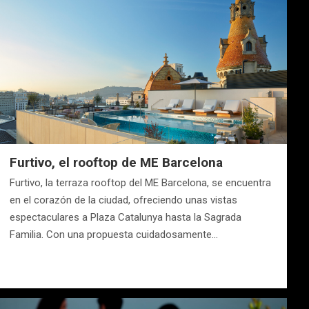
Furtivo, el rooftop de ME Barcelona
Furtivo, la terraza rooftop del ME Barcelona, se encuentra
en el corazón de la ciudad, ofreciendo unas vistas
espectaculares a Plaza Catalunya hasta la Sagrada
Familia. Con una propuesta cuidadosamente…