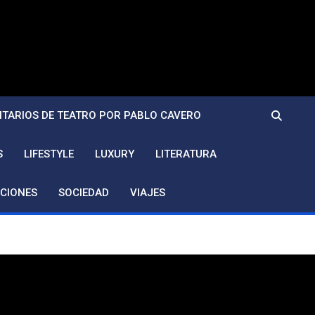
TARIOS DE TEATRO POR PABLO CAVERO
S
LIFESTYLE
LUXURY
LITERATURA
CIONES
SOCIEDAD
VIAJES