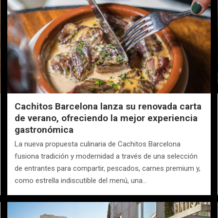
Cachitos Barcelona lanza su renovada carta
de verano, ofreciendo la mejor experiencia
gastronómica
La nueva propuesta culinaria de Cachitos Barcelona
fusiona tradición y modernidad a través de una selección
de entrantes para compartir, pescados, carnes premium y,
como estrella indiscutible del menú, una…