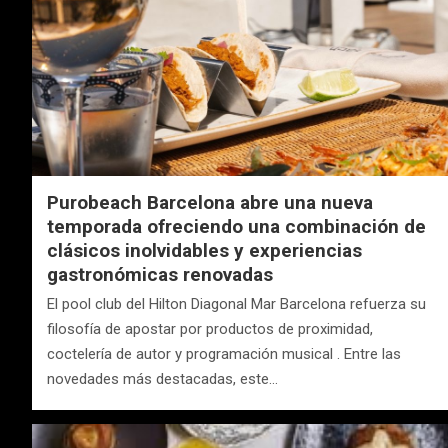
Purobeach Barcelona abre una nueva
temporada ofreciendo una combinación de
clásicos inolvidables y experiencias
gastronómicas renovadas
El pool club del Hilton Diagonal Mar Barcelona refuerza su
filosofía de apostar por productos de proximidad,
coctelería de autor y programación musical . Entre las
novedades más destacadas, este…