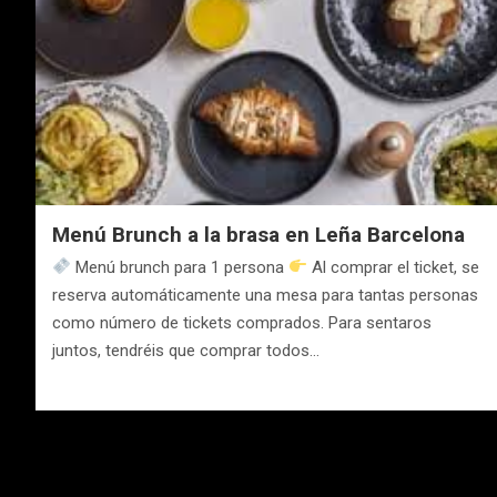
Menú Brunch a la brasa en Leña Barcelona
Menú brunch para 1 persona
Al comprar el ticket, se
reserva automáticamente una mesa para tantas personas
como número de tickets comprados. Para sentaros
juntos, tendréis que comprar todos…
Navegación