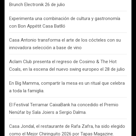
Brunch Electronik 26 de julio
Experimenta una combinación de cultura y gastronomía
con Bon Appétit Casa Batlló
Casa Antonio transforma el arte de los cócteles con su
innovadora selección a base de vino
Aclam Club presenta el regreso de Cosimo & The Hot
Coals, en la escena del nuevo swing europeo el 28 de julio
En Big Mamma, compartir la mesa es un ritual que celebra
a toda la famiglia.
El Festival Terramar CaixaBank ha concedido el Premio
Nenúfar by Sala Joiers a Sergio Dalma.
Casa Jondal, el restaurante de Rafa Zafra, ha sido elegido
como el Mejor Chiringuito 2026 por Tapas Magazine.