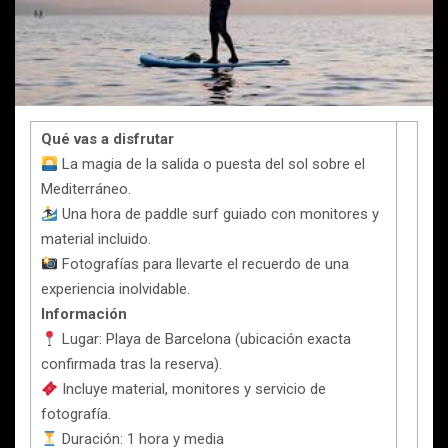
Qué vas a disfrutar
La magia de la salida o puesta del sol sobre el
Mediterráneo.
Una hora de paddle surf guiado con monitores y
material incluido.
Fotografías para llevarte el recuerdo de una
experiencia inolvidable.
Información
Lugar: Playa de Barcelona (ubicación exacta
confirmada tras la reserva).
Incluye material, monitores y servicio de
fotografía.
Duración: 1 hora y media