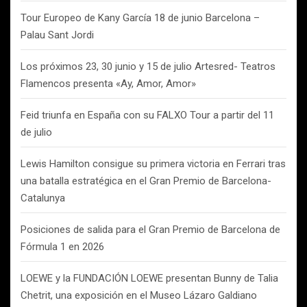
Tour Europeo de Kany García 18 de junio Barcelona –
Palau Sant Jordi
Los próximos 23, 30 junio y 15 de julio Artesred- Teatros
Flamencos presenta «Ay, Amor, Amor»
Feid triunfa en España con su FALXO Tour a partir del 11
de julio
Lewis Hamilton consigue su primera victoria en Ferrari tras
una batalla estratégica en el Gran Premio de Barcelona-
Catalunya
Posiciones de salida para el Gran Premio de Barcelona de
Fórmula 1 en 2026
LOEWE y la FUNDACIÓN LOEWE presentan Bunny de Talia
Chetrit, una exposición en el Museo Lázaro Galdiano