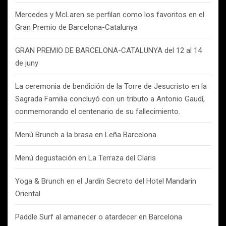
Mercedes y McLaren se perfilan como los favoritos en el
Gran Premio de Barcelona-Catalunya
GRAN PREMIO DE BARCELONA-CATALUNYA del 12 al 14
de juny
La ceremonia de bendición de la Torre de Jesucristo en la
Sagrada Familia concluyó con un tributo a Antonio Gaudí,
conmemorando el centenario de su fallecimiento.
Menú Brunch a la brasa en Leña Barcelona
Menú degustación en La Terraza del Claris
Yoga & Brunch en el Jardín Secreto del Hotel Mandarin
Oriental
Paddle Surf al amanecer o atardecer en Barcelona