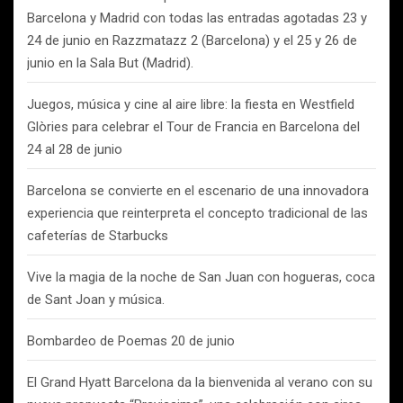
Barcelona y Madrid con todas las entradas agotadas 23 y
24 de junio en Razzmatazz 2 (Barcelona) y el 25 y 26 de
junio en la Sala But (Madrid).
Juegos, música y cine al aire libre: la fiesta en Westfield
Glòries para celebrar el Tour de Francia en Barcelona del
24 al 28 de junio
Barcelona se convierte en el escenario de una innovadora
experiencia que reinterpreta el concepto tradicional de las
cafeterías de Starbucks
Vive la magia de la noche de San Juan con hogueras, coca
de Sant Joan y música.
Bombardeo de Poemas 20 de junio
El Grand Hyatt Barcelona da la bienvenida al verano con su