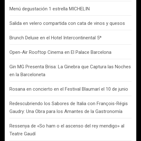
Menú degustación 1 estrella MICHELIN
Salida en velero compartida con cata de vinos y quesos
Brunch Deluxe en el Hotel Intercontinental 5*
Open-Air Rooftop Cinema en El Palace Barcelona
Gin MG Presenta Brisa: La Ginebra que Captura las Noches
en la Barceloneta
Rosana en concierto en el Festival Blaumarí el 10 de junio
Redescubriendo los Sabores de Italia con François-Régis
Gaudry: Una Obra para los Amantes de la Gastronomía
Ressenya de «So ham o el ascenso del rey mendigo» al
Teatre Gaudí