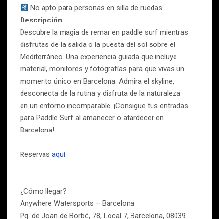
No apto para personas en silla de ruedas.
Descripción
Descubre la magia de remar en paddle surf mientras
disfrutas de la salida o la puesta del sol sobre el
Mediterráneo. Una experiencia guiada que incluye
material, monitores y fotografías para que vivas un
momento único en Barcelona. Admira el skyline,
desconecta de la rutina y disfruta de la naturaleza
en un entorno incomparable. ¡Consigue tus entradas
para Paddle Surf al amanecer o atardecer en
Barcelona!
Reservas
aquí
¿Cómo llegar?
Anywhere Watersports – Barcelona
Pg. de Joan de Borbó, 78, Local 7, Barcelona, 08039