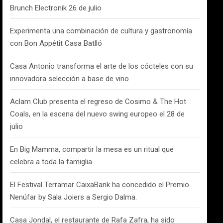
Brunch Electronik 26 de julio
Experimenta una combinación de cultura y gastronomía
con Bon Appétit Casa Batlló
Casa Antonio transforma el arte de los cócteles con su
innovadora selección a base de vino
Aclam Club presenta el regreso de Cosimo & The Hot
Coals, en la escena del nuevo swing europeo el 28 de
julio
En Big Mamma, compartir la mesa es un ritual que
celebra a toda la famiglia.
El Festival Terramar CaixaBank ha concedido el Premio
Nenúfar by Sala Joiers a Sergio Dalma.
Casa Jondal, el restaurante de Rafa Zafra, ha sido