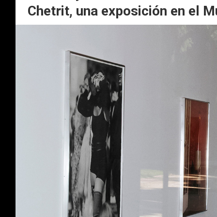
Chetrit, una exposición en el 