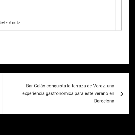
ad y el parto.
Bar Galán conquista la terraza de Veraz: una
experiencia gastronómica para este verano en
Barcelona