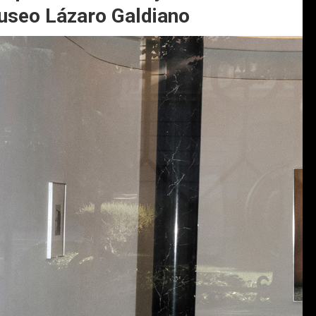
Museo Lázaro Galdiano