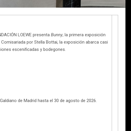
FUNDACIÓN LOEWE presenta
Bunny
, la primera exposición
it. Comisariada por Stella Bottai, la exposición abarca casi
iciones escenificadas y bodegones.
 Galdiano de Madrid hasta el 30 de agosto de 2026.