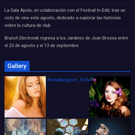
La Sala Apolo, en colaboración con el Festival In-Edit, trae un
ciclo de cine este agosto, dedicado a explorar las historias
sobre la cultura de club
Brunch Electronik regresa a los Jardines de Joan Brossa entre
el 23 de agosto y el 13 de septiembre
Gallery
Animalkingdom_FichaCine