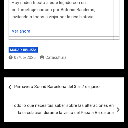
Hoy rinden tributo a este legado con un
cortometraje narrado por Antonio Banderas,
invitando a todos a viajar por la rica historia.
Ver ahora
MODA Y BELLEZA
07/06/2026
Catacultural
Navegación
Primavera Sound Barcelona del 3 al 7 de junio
de
entradas
Todo lo que necesitas saber sobre las alteraciones en
la circulación durante la visita del Papa a Barcelona