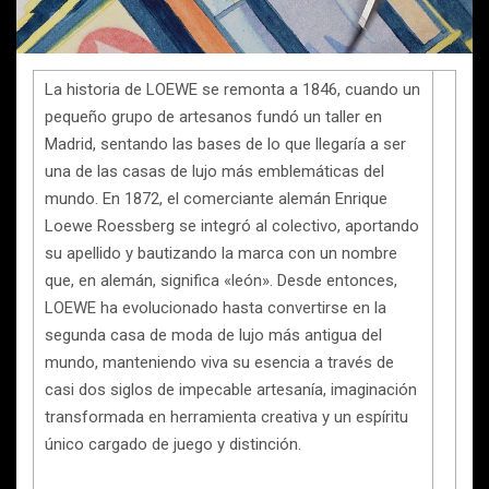
La historia de LOEWE se remonta a 1846, cuando un
pequeño grupo de artesanos fundó un taller en
Madrid, sentando las bases de lo que llegaría a ser
una de las casas de lujo más emblemáticas del
mundo. En 1872, el comerciante alemán Enrique
Loewe Roessberg se integró al colectivo, aportando
su apellido y bautizando la marca con un nombre
que, en alemán, significa «león». Desde entonces,
LOEWE ha evolucionado hasta convertirse en la
segunda casa de moda de lujo más antigua del
mundo, manteniendo viva su esencia a través de
casi dos siglos de impecable artesanía, imaginación
transformada en herramienta creativa y un espíritu
único cargado de juego y distinción.