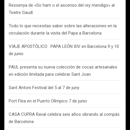
Ressenya de «So ham o el ascenso del rey mendigo» al
Teatre Gaudí
Todo lo que necesitas saber sobre las alteraciones en la
circulación durante la visita del Papa a Barcelona
VIAJE APOSTÓLICO · PAPA LEÓN XIV en Barcelona 9 y 10
de junio
PAUL presenta su nueva colección de cocas artesanales
en edición limitada para celebrar Sant Joan
Sant Antoni Festival del 5 al 7 de juny
Port Flea en el Puerto Olímpico 7 de junio
CASA CUPRA Raval celebra seis años vibrando al compás
de Barcelona