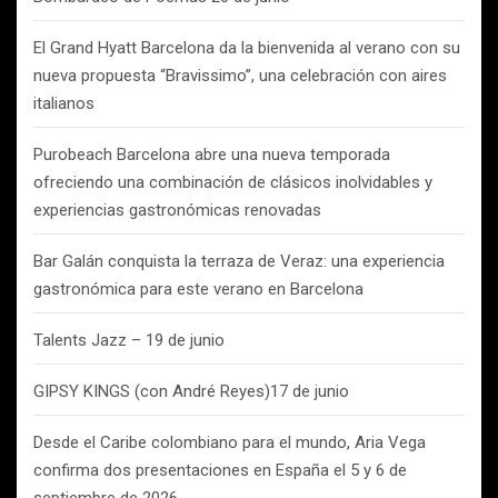
El Grand Hyatt Barcelona da la bienvenida al verano con su
nueva propuesta “Bravissimo”, una celebración con aires
italianos
Purobeach Barcelona abre una nueva temporada
ofreciendo una combinación de clásicos inolvidables y
experiencias gastronómicas renovadas
Bar Galán conquista la terraza de Veraz: una experiencia
gastronómica para este verano en Barcelona
Talents Jazz – 19 de junio
GIPSY KINGS (con André Reyes)17 de junio
Desde el Caribe colombiano para el mundo, Aria Vega
confirma dos presentaciones en España el 5 y 6 de