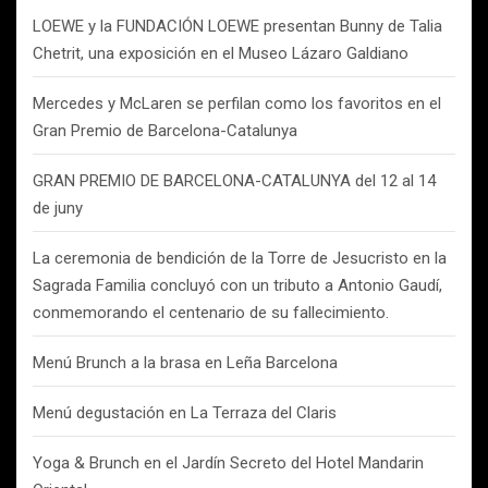
LOEWE y la FUNDACIÓN LOEWE presentan Bunny de Talia
Chetrit, una exposición en el Museo Lázaro Galdiano
Mercedes y McLaren se perfilan como los favoritos en el
Gran Premio de Barcelona-Catalunya
GRAN PREMIO DE BARCELONA-CATALUNYA del 12 al 14
de juny
La ceremonia de bendición de la Torre de Jesucristo en la
Sagrada Familia concluyó con un tributo a Antonio Gaudí,
conmemorando el centenario de su fallecimiento.
Menú Brunch a la brasa en Leña Barcelona
Menú degustación en La Terraza del Claris
Yoga & Brunch en el Jardín Secreto del Hotel Mandarin