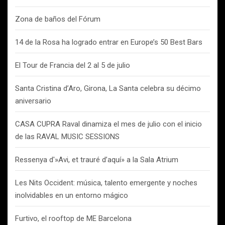
Zona de baños del Fórum
14 de la Rosa ha logrado entrar en Europe’s 50 Best Bars
El Tour de Francia del 2 al 5 de julio
Santa Cristina d’Aro, Girona, La Santa celebra su décimo
aniversario
CASA CUPRA Raval dinamiza el mes de julio con el inicio
de las RAVAL MUSIC SESSIONS
Ressenya d'»Avi, et trauré d’aquí» a la Sala Atrium
Les Nits Occident: música, talento emergente y noches
inolvidables en un entorno mágico
Furtivo, el rooftop de ME Barcelona