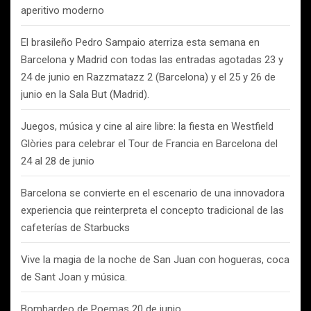
aperitivo moderno
El brasileño Pedro Sampaio aterriza esta semana en
Barcelona y Madrid con todas las entradas agotadas 23 y
24 de junio en Razzmatazz 2 (Barcelona) y el 25 y 26 de
junio en la Sala But (Madrid).
Juegos, música y cine al aire libre: la fiesta en Westfield
Glòries para celebrar el Tour de Francia en Barcelona del
24 al 28 de junio
Barcelona se convierte en el escenario de una innovadora
experiencia que reinterpreta el concepto tradicional de las
cafeterías de Starbucks
Vive la magia de la noche de San Juan con hogueras, coca
de Sant Joan y música.
Bombardeo de Poemas 20 de junio