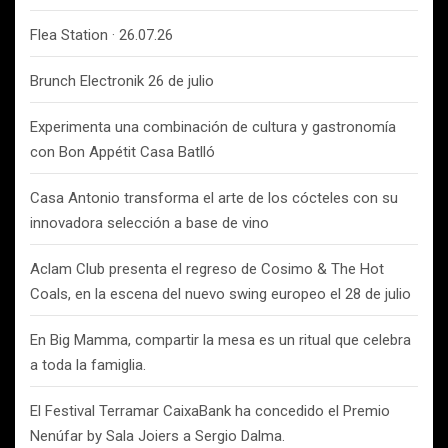
Flea Station · 26.07.26
Brunch Electronik 26 de julio
Experimenta una combinación de cultura y gastronomía
con Bon Appétit Casa Batlló
Casa Antonio transforma el arte de los cócteles con su
innovadora selección a base de vino
Aclam Club presenta el regreso de Cosimo & The Hot
Coals, en la escena del nuevo swing europeo el 28 de julio
En Big Mamma, compartir la mesa es un ritual que celebra
a toda la famiglia.
El Festival Terramar CaixaBank ha concedido el Premio
Nenúfar by Sala Joiers a Sergio Dalma.