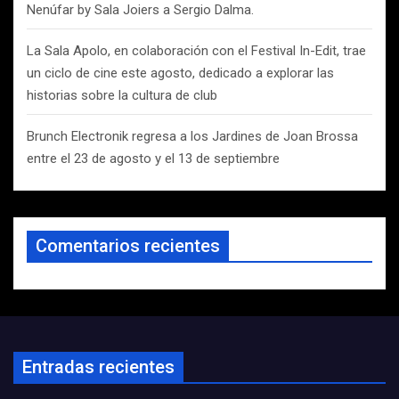
Nenúfar by Sala Joiers a Sergio Dalma.
La Sala Apolo, en colaboración con el Festival In-Edit, trae
un ciclo de cine este agosto, dedicado a explorar las
historias sobre la cultura de club
Brunch Electronik regresa a los Jardines de Joan Brossa
entre el 23 de agosto y el 13 de septiembre
Comentarios recientes
Entradas recientes