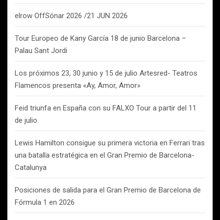
elrow OffSónar 2026 /21 JUN 2026
Tour Europeo de Kany García 18 de junio Barcelona –
Palau Sant Jordi
Los próximos 23, 30 junio y 15 de julio Artesred- Teatros
Flamencos presenta «Ay, Amor, Amor»
Feid triunfa en España con su FALXO Tour a partir del 11
de julio
Lewis Hamilton consigue su primera victoria en Ferrari tras
una batalla estratégica en el Gran Premio de Barcelona-
Catalunya
Posiciones de salida para el Gran Premio de Barcelona de
Fórmula 1 en 2026