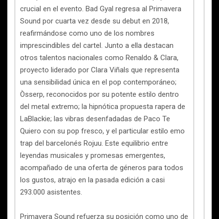
crucial en el evento. Bad Gyal regresa al Primavera
Sound por cuarta vez desde su debut en 2018,
reafirmándose como uno de los nombres
imprescindibles del cartel. Junto a ella destacan
otros talentos nacionales como Renaldo & Clara,
proyecto liderado por Clara Viñals que representa
una sensibilidad única en el pop contemporáneo;
Òsserp, reconocidos por su potente estilo dentro
del metal extremo; la hipnótica propuesta rapera de
LaBlackie; las vibras desenfadadas de Paco Te
Quiero con su pop fresco, y el particular estilo emo
trap del barcelonés Rojuu. Este equilibrio entre
leyendas musicales y promesas emergentes,
acompañado de una oferta de géneros para todos
los gustos, atrajo en la pasada edición a casi
293.000 asistentes.
Primavera Sound refuerza su posición como uno de