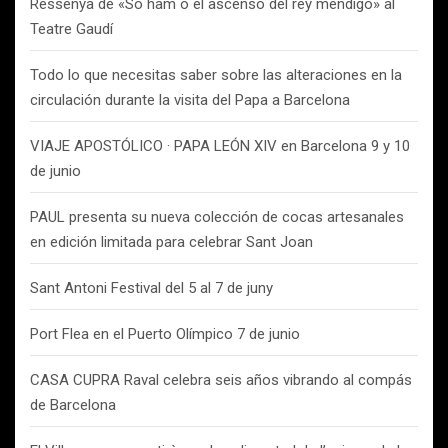
Ressenya de «So ham o el ascenso del rey mendigo» al
Teatre Gaudí
Todo lo que necesitas saber sobre las alteraciones en la
circulación durante la visita del Papa a Barcelona
VIAJE APOSTÓLICO · PAPA LEÓN XIV en Barcelona 9 y 10
de junio
PAUL presenta su nueva colección de cocas artesanales
en edición limitada para celebrar Sant Joan
Sant Antoni Festival del 5 al 7 de juny
Port Flea en el Puerto Olímpico 7 de junio
CASA CUPRA Raval celebra seis años vibrando al compás
de Barcelona