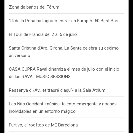
Zona de baños del Fórum
14 de la Rosa ha logrado entrar en Europe’s 50 Best Bars
El Tour de Francia del 2 al 5 de julio
Santa Cristina d’Aro, Girona, La Santa celebra su décimo
aniversario
CASA CUPRA Raval dinamiza el mes de julio con el inicio
de las RAVAL MUSIC SESSIONS
Ressenya d'»Avi, et trauré d’aquí» a la Sala Atrium
Les Nits Occident: música, talento emergente y noches
inolvidables en un entorno mágico
Furtivo, el rooftop de ME Barcelona