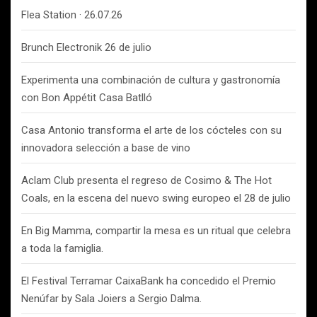
Flea Station · 26.07.26
Brunch Electronik 26 de julio
Experimenta una combinación de cultura y gastronomía
con Bon Appétit Casa Batlló
Casa Antonio transforma el arte de los cócteles con su
innovadora selección a base de vino
Aclam Club presenta el regreso de Cosimo & The Hot
Coals, en la escena del nuevo swing europeo el 28 de julio
En Big Mamma, compartir la mesa es un ritual que celebra
a toda la famiglia.
El Festival Terramar CaixaBank ha concedido el Premio
Nenúfar by Sala Joiers a Sergio Dalma.