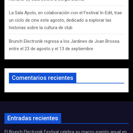
La Sala Apolo, en colaboración con el Festival In-Edit, trae
un ciclo de cine este agosto, dedicado a explorar las
historias sobre la cultura de club
Brunch Electronik regresa a los Jardines de Joan Brossa
entre el 23 de agosto y el 13 de septiembre
Comentarios recientes
Entradas recientes
El Brunch Electronik Festival celebra su macro-evento anual en