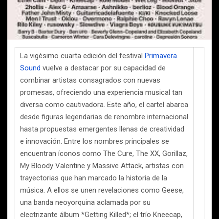
La vigésimo cuarta edición del festival
Primavera
Sound
vuelve a destacar por su capacidad de
combinar artistas consagrados con nuevas
promesas, ofreciendo una experiencia musical tan
diversa como cautivadora. Este año, el cartel abarca
desde figuras legendarias de renombre internacional
hasta propuestas emergentes llenas de creatividad
e innovación. Entre los nombres principales se
encuentran íconos como The Cure, The XX, Gorillaz,
My Bloody Valentine y Massive Attack, artistas con
trayectorias que han marcado la historia de la
música. A ellos se unen revelaciones como Geese,
una banda neoyorquina aclamada por su
electrizante álbum *Getting Killed*; el trío Kneecap,