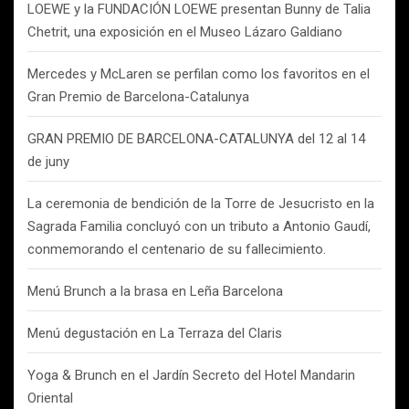
LOEWE y la FUNDACIÓN LOEWE presentan Bunny de Talia
Chetrit, una exposición en el Museo Lázaro Galdiano
Mercedes y McLaren se perfilan como los favoritos en el
Gran Premio de Barcelona-Catalunya
GRAN PREMIO DE BARCELONA-CATALUNYA del 12 al 14
de juny
La ceremonia de bendición de la Torre de Jesucristo en la
Sagrada Familia concluyó con un tributo a Antonio Gaudí,
conmemorando el centenario de su fallecimiento.
Menú Brunch a la brasa en Leña Barcelona
Menú degustación en La Terraza del Claris
Yoga & Brunch en el Jardín Secreto del Hotel Mandarin
Oriental