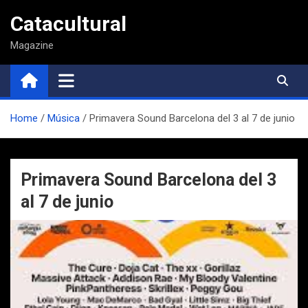
Saltar
Catacultural
al
contenido
Magazine
Home
Música
Primavera Sound Barcelona del 3 al 7 de junio
Primavera Sound Barcelona del 3
al 7 de junio