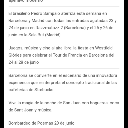
aperitivo moderno
El brasileño Pedro Sampaio aterriza esta semana en
Barcelona y Madrid con todas las entradas agotadas 23 y
24 de junio en Razzmatazz 2 (Barcelona) y el 25 y 26 de
junio en la Sala But (Madrid).
Juegos, música y cine al aire libre: la fiesta en Westfield
Glòries para celebrar el Tour de Francia en Barcelona del
24 al 28 de junio
Barcelona se convierte en el escenario de una innovadora
experiencia que reinterpreta el concepto tradicional de las
cafeterías de Starbucks
Vive la magia de la noche de San Juan con hogueras, coca
de Sant Joan y música.
Bombardeo de Poemas 20 de junio