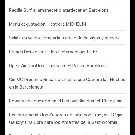
Paddle Surf al amanecer o atardecer en Barcelona
Menú degustación 1 estrella MICHELIN
Salida en velero compartida con cata de vinos y quesos
Brunch Deluxe en el Hotel Intercontinental 5*
Open-Air Rooftop Cinema en El Palace Barcelona
Gin MG Presenta Brisa: La Ginebra que Captura las Noches
en la Barceloneta
Rosana en concierto en el Festival Blaumarí el 10 de junio
Redescubriendo los Sabores de Italia con François-Régis
Gaudry: Una Obra para los Amantes de la Gastronomía