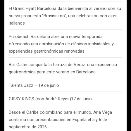
El Grand Hyatt Barcelona da la bienvenida al verano con su
nueva propuesta “Bravissimo”, una celebración con aires
italianos
Purobeach Barcelona abre una nueva temporada
ofreciendo una combinación de clásicos inolvidables y
experiencias gastronómicas renovadas
Bar Galán conquista la terraza de Veraz: una experiencia
gastronómica para este verano en Barcelona
Talents Jazz – 19 de junio
GIPSY KINGS (con André Reyes)17 de junio
Desde el Caribe colombiano para el mundo, Aria Vega
confirma dos presentaciones en España el 5 y 6 de
septiembre de 2026