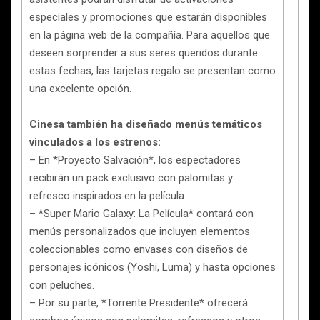
especiales y promociones que estarán disponibles
en la página web de la compañía. Para aquellos que
deseen sorprender a sus seres queridos durante
estas fechas, las tarjetas regalo se presentan como
una excelente opción.
Cinesa también ha diseñado menús temáticos
vinculados a los estrenos:
– En *Proyecto Salvación*, los espectadores
recibirán un pack exclusivo con palomitas y
refresco inspirados en la película.
– *Super Mario Galaxy: La Película* contará con
menús personalizados que incluyen elementos
coleccionables como envases con diseños de
personajes icónicos (Yoshi, Luma) y hasta opciones
con peluches.
– Por su parte, *Torrente Presidente* ofrecerá