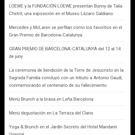
LOEWE y la FUNDACIÓN LOEWE presentan Bunny de Talia
Chetrit, una exposición en el Museo Lázaro Galdiano
Mercedes y McLaren se perfilan como los favoritos en el
Gran Premio de Barcelona-Catalunya
GRAN PREMIO DE BARCELONA-CATALUNYA del 12 al 14
de juny
La ceremonia de bendición de la Torre de Jesucristo en la
Sagrada Familia concluyó con un tributo a Antonio Gaudí,
conmemorando el centenario de su fallecimiento.
Menú Brunch a la brasa en Leña Barcelona
Menú degustación en La Terraza del Claris
Yoga & Brunch en el Jardín Secreto del Hotel Mandarin
Oriental