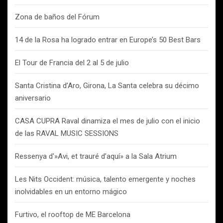
Zona de baños del Fórum
14 de la Rosa ha logrado entrar en Europe’s 50 Best Bars
El Tour de Francia del 2 al 5 de julio
Santa Cristina d’Aro, Girona, La Santa celebra su décimo
aniversario
CASA CUPRA Raval dinamiza el mes de julio con el inicio
de las RAVAL MUSIC SESSIONS
Ressenya d'»Avi, et trauré d’aquí» a la Sala Atrium
Les Nits Occident: música, talento emergente y noches
inolvidables en un entorno mágico
Furtivo, el rooftop de ME Barcelona