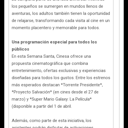
los pequeños se sumergen en mundos llenos de
aventuras, los adultos también tienen la oportunidad
de relajarse, transformando cada visita al cine en un
momento placentero y memorable para todos.
Una programación especial para todos los
públicos
En esta Semana Santa, Cinesa ofrece una
propuesta cinematográfica que combina
entretenimiento, ofertas exclusivas y experiencias
diseñadas para todos los gustos. Entre los estrenos
más esperados destacan *Torrente Presidente*,
*Proyecto Salvación* (en cines desde el 27 de
marzo) y *Super Mario Galaxy: La Película*
(disponible a partir del 1 de abril.
Además, como parte de esta iniciativa, los
asistentes podrán disfrutar de activaciones