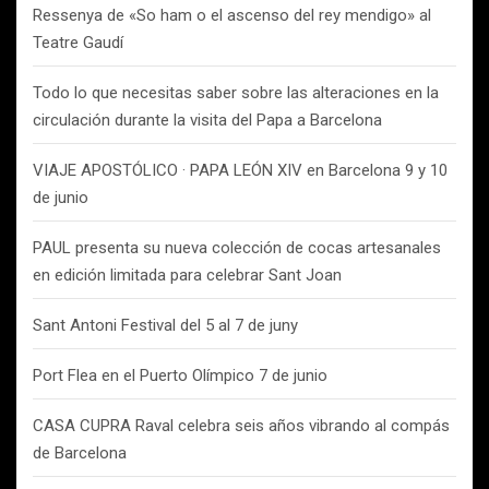
Ressenya de «So ham o el ascenso del rey mendigo» al
Teatre Gaudí
Todo lo que necesitas saber sobre las alteraciones en la
circulación durante la visita del Papa a Barcelona
VIAJE APOSTÓLICO · PAPA LEÓN XIV en Barcelona 9 y 10
de junio
PAUL presenta su nueva colección de cocas artesanales
en edición limitada para celebrar Sant Joan
Sant Antoni Festival del 5 al 7 de juny
Port Flea en el Puerto Olímpico 7 de junio
CASA CUPRA Raval celebra seis años vibrando al compás
de Barcelona