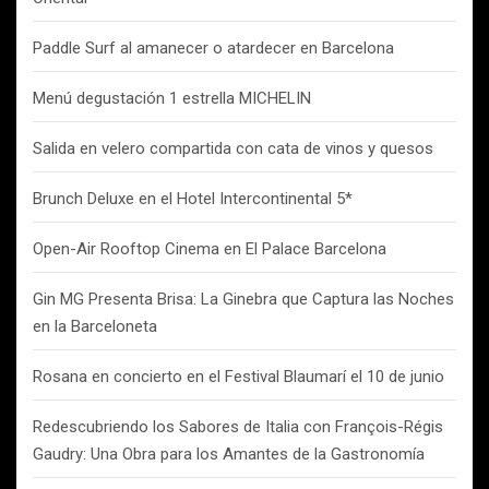
Paddle Surf al amanecer o atardecer en Barcelona
Menú degustación 1 estrella MICHELIN
Salida en velero compartida con cata de vinos y quesos
Brunch Deluxe en el Hotel Intercontinental 5*
Open-Air Rooftop Cinema en El Palace Barcelona
Gin MG Presenta Brisa: La Ginebra que Captura las Noches
en la Barceloneta
Rosana en concierto en el Festival Blaumarí el 10 de junio
Redescubriendo los Sabores de Italia con François-Régis
Gaudry: Una Obra para los Amantes de la Gastronomía