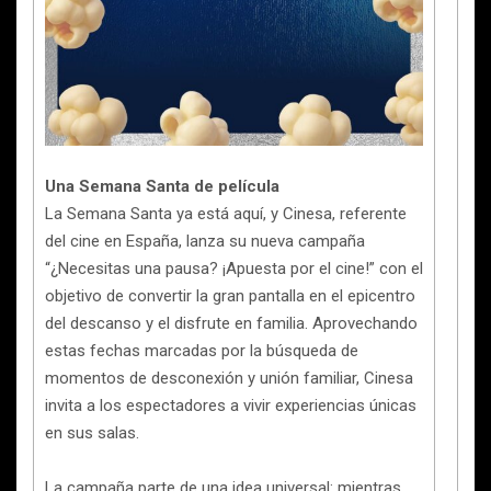
Una Semana Santa de película
La Semana Santa ya está aquí, y Cinesa, referente
del cine en España, lanza su nueva campaña
“¿Necesitas una pausa? ¡Apuesta por el cine!” con el
objetivo de convertir la gran pantalla en el epicentro
del descanso y el disfrute en familia. Aprovechando
estas fechas marcadas por la búsqueda de
momentos de desconexión y unión familiar, Cinesa
invita a los espectadores a vivir experiencias únicas
en sus salas.
La campaña parte de una idea universal: mientras