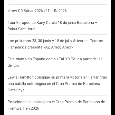
elrow OffSónar 2026 /21 JUN 2026
Tour Europeo de Kany García 18 de junio Barcelona –
Palau Sant Jordi
Los próximos 23, 30 junio y 15 de julio Artesred- Teatros
Flamencos presenta «Ay, Amor, Amor»
Feid triunfa en España con su FALXO Tour a partir del 11
de julio
Lewis Hamilton consigue su primera victoria en Ferrari tras
una batalla estratégica en el Gran Premio de Barcelona-
Catalunya
Posiciones de salida para el Gran Premio de Barcelona de
Fórmula 1 en 2026