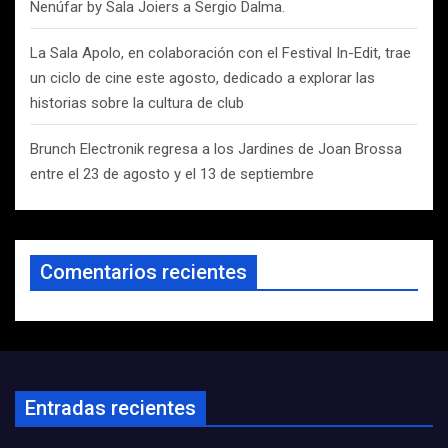
Nenúfar by Sala Joiers a Sergio Dalma.
La Sala Apolo, en colaboración con el Festival In-Edit, trae
un ciclo de cine este agosto, dedicado a explorar las
historias sobre la cultura de club
Brunch Electronik regresa a los Jardines de Joan Brossa
entre el 23 de agosto y el 13 de septiembre
Comentarios recientes
Entradas recientes