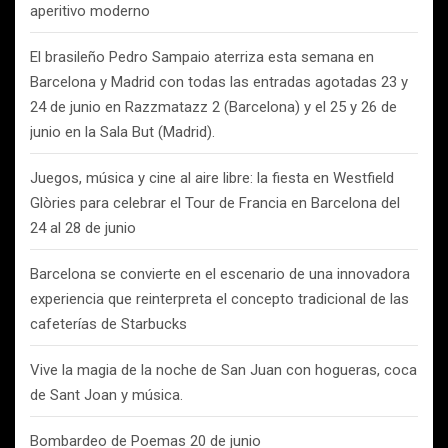
aperitivo moderno
El brasileño Pedro Sampaio aterriza esta semana en
Barcelona y Madrid con todas las entradas agotadas 23 y
24 de junio en Razzmatazz 2 (Barcelona) y el 25 y 26 de
junio en la Sala But (Madrid).
Juegos, música y cine al aire libre: la fiesta en Westfield
Glòries para celebrar el Tour de Francia en Barcelona del
24 al 28 de junio
Barcelona se convierte en el escenario de una innovadora
experiencia que reinterpreta el concepto tradicional de las
cafeterías de Starbucks
Vive la magia de la noche de San Juan con hogueras, coca
de Sant Joan y música.
Bombardeo de Poemas 20 de junio