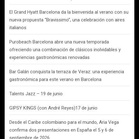
El Grand Hyatt Barcelona da la bienvenida al verano con su
nueva propuesta “Bravissimo”, una celebración con aires
italianos
Purobeach Barcelona abre una nueva temporada
ofreciendo una combinación de clásicos inolvidables y
experiencias gastronómicas renovadas
Bar Galán conquista la terraza de Veraz: una experiencia
gastronómica para este verano en Barcelona
Talents Jazz – 19 de junio
GIPSY KINGS (con André Reyes)17 de junio
Desde el Caribe colombiano para el mundo, Aria Vega
confirma dos presentaciones en España el 5 y 6 de
septiembre de 2026