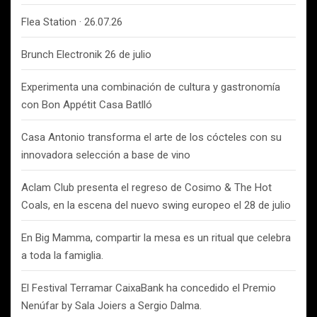
Flea Station · 26.07.26
Brunch Electronik 26 de julio
Experimenta una combinación de cultura y gastronomía
con Bon Appétit Casa Batlló
Casa Antonio transforma el arte de los cócteles con su
innovadora selección a base de vino
Aclam Club presenta el regreso de Cosimo & The Hot
Coals, en la escena del nuevo swing europeo el 28 de julio
En Big Mamma, compartir la mesa es un ritual que celebra
a toda la famiglia.
El Festival Terramar CaixaBank ha concedido el Premio
Nenúfar by Sala Joiers a Sergio Dalma.