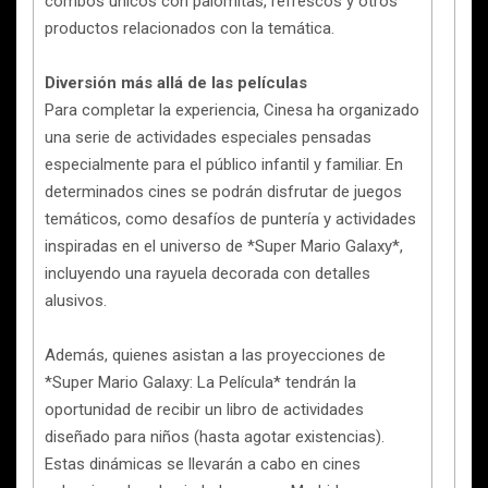
combos únicos con palomitas, refrescos y otros
productos relacionados con la temática.
Diversión más allá de las películas
Para completar la experiencia, Cinesa ha organizado
una serie de actividades especiales pensadas
especialmente para el público infantil y familiar. En
determinados cines se podrán disfrutar de juegos
temáticos, como desafíos de puntería y actividades
inspiradas en el universo de *Super Mario Galaxy*,
incluyendo una rayuela decorada con detalles
alusivos.
Además, quienes asistan a las proyecciones de
*Super Mario Galaxy: La Película* tendrán la
oportunidad de recibir un libro de actividades
diseñado para niños (hasta agotar existencias).
Estas dinámicas se llevarán a cabo en cines