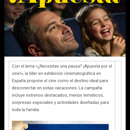
Con el lema «¿Necesitas una pausa? ¡Apuesta por el
cine!», la líder en exhibición cinematográfica en
España propone el cine como el destino ideal para
desconectar en estas vacaciones. La campaña
incluye estrenos destacados, menús temáticos,
sorpresas especiales y actividades diseñadas para
toda la familia.