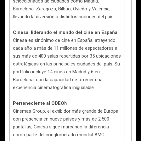
seleccionados de ciudades como Madrid,
Barcelona, Zaragoza, Bilbao, Oviedo y Valencia,
llevando la diversión a distintos rincones del país.
Cinesa: liderando el mundo del cine en España
Cinesa es sinónimo de cine en España, atrayendo
cada año a más de 11 millones de espectadores a
sus más de 400 salas repartidas por 35 ubicaciones
estratégicas en las principales ciudades del país. Su
portfolio incluye 14 cines en Madrid y 6 en
Barcelona, con la capacidad de ofrecer una
experiencia cinematográfica inigualable.
Perteneciente al ODEON
Cinemas Group, el exhibidor más grande de Europa
con presencia en nueve países y más de 2.500
pantallas, Cinesa sigue marcando la diferencia
como parte del conglomerado mundial AMC