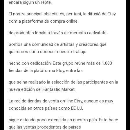
encara siguin un repte.
El nostre principal objectiu és, per tant, la difusió de Etsy
com a plataforma de compra online
de productes locals a través de mercats i activitats.
Somos una comunidad de artistas y creadores que
queremos dar a conocer nuestro trabajo
hecho con dedicación. Este grupo reúne más de 1.000
tiendas de la plataforma Etsy, entre las
que se ha realizado la selección de las participantes en la
nueva edición del Fantàstic Market.
La red de tiendas de venta on-line Etsy, aunque es muy
conocida en otros países como EE UU,
sigue estando poco extendida en nuestro país. Esto hace
que las ventas procedentes de países