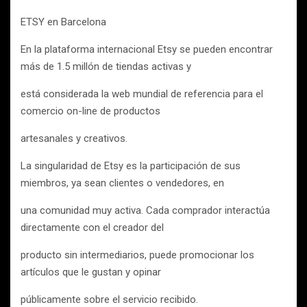
ETSY en Barcelona
En la plataforma internacional Etsy se pueden encontrar
más de 1.5 millón de tiendas activas y
está considerada la web mundial de referencia para el
comercio on-line de productos
artesanales y creativos.
La singularidad de Etsy es la participación de sus
miembros, ya sean clientes o vendedores, en
una comunidad muy activa. Cada comprador interactúa
directamente con el creador del
producto sin intermediarios, puede promocionar los
artículos que le gustan y opinar
públicamente sobre el servicio recibido.