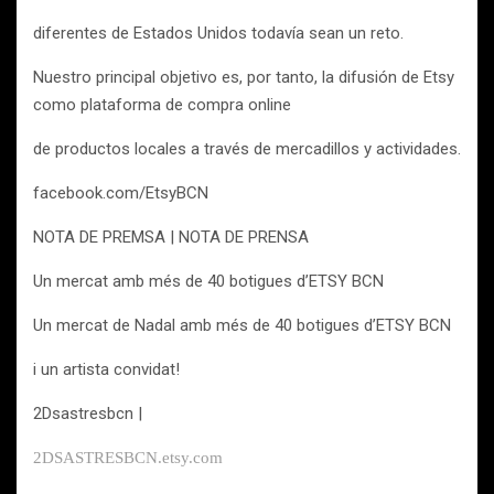
diferentes de Estados Unidos todavía sean un reto.
Nuestro principal objetivo es, por tanto, la difusión de Etsy
como plataforma de compra online
de productos locales a través de mercadillos y actividades.
facebook.com/EtsyBCN
NOTA DE PREMSA | NOTA DE PRENSA
Un mercat amb més de 40 botigues d’ETSY BCN
Un mercat de Nadal amb més de 40 botigues d’ETSY BCN
i un artista convidat!
2Dsastresbcn |
2DSASTRESBCN.etsy.com