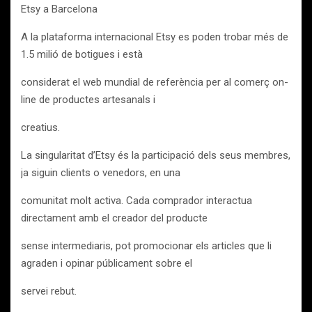
Etsy a Barcelona
A la plataforma internacional Etsy es poden trobar més de
1.5 milió de botigues i està
considerat el web mundial de referència per al comerç on-
line de productes artesanals i
creatius.
La singularitat d’Etsy és la participació dels seus membres,
ja siguin clients o venedors, en una
comunitat molt activa. Cada comprador interactua
directament amb el creador del producte
sense intermediaris, pot promocionar els articles que li
agraden i opinar públicament sobre el
servei rebut.