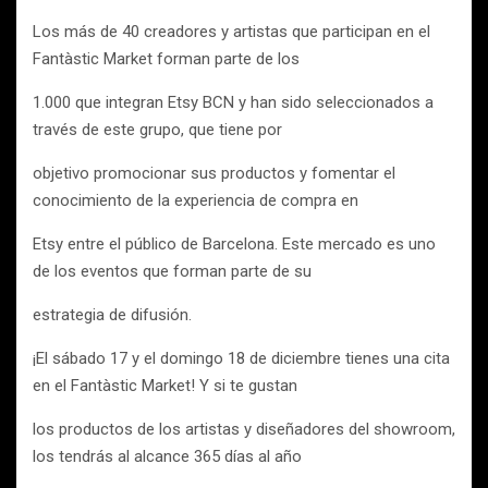
Los más de 40 creadores y artistas que participan en el
Fantàstic Market forman parte de los
1.000 que integran Etsy BCN y han sido seleccionados a
través de este grupo, que tiene por
objetivo promocionar sus productos y fomentar el
conocimiento de la experiencia de compra en
Etsy entre el público de Barcelona. Este mercado es uno
de los eventos que forman parte de su
estrategia de difusión.
¡El sábado 17 y el domingo 18 de diciembre tienes una cita
en el Fantàstic Market! Y si te gustan
los productos de los artistas y diseñadores del showroom,
los tendrás al alcance 365 días al año