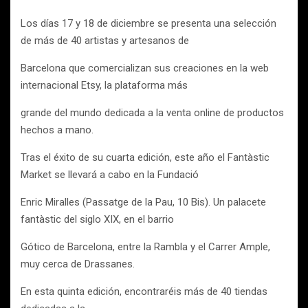
Los días 17 y 18 de diciembre se presenta una selección
de más de 40 artistas y artesanos de
Barcelona que comercializan sus creaciones en la web
internacional Etsy, la plataforma más
grande del mundo dedicada a la venta online de productos
hechos a mano.
Tras el éxito de su cuarta edición, este año el Fantàstic
Market se llevará a cabo en la Fundació
Enric Miralles (Passatge de la Pau, 10 Bis). Un palacete
fantàstic del siglo XIX, en el barrio
Gótico de Barcelona, entre la Rambla y el Carrer Ample,
muy cerca de Drassanes.
En esta quinta edición, encontraréis más de 40 tiendas