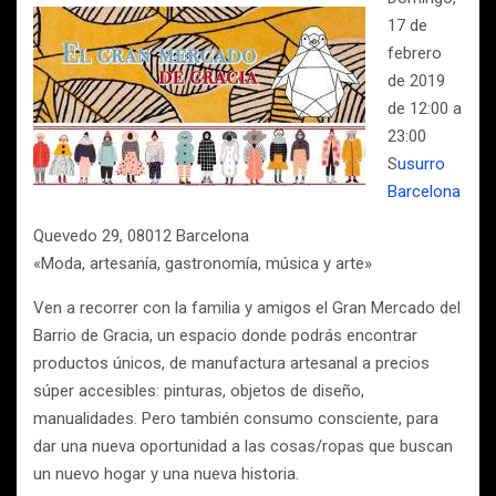
17 de
febrero
de 2019
de 12:00 a
23:00
S
usurro
Barcelona
Quevedo 29, 08012 Barcelona
«Moda, artesanía, gastronomía, música y arte»
Ven a recorrer con la familia y amigos el Gran Mercado del
Barrio de Gracia, un espacio donde podrás encontrar
productos únicos, de manufactura artesanal a precios
súper accesibles: pinturas, objetos de diseño,
manualidades. Pero también consumo consciente, para
dar una nueva oportunidad a las cosas/ropas que buscan
un nuevo hogar y una nueva historia.