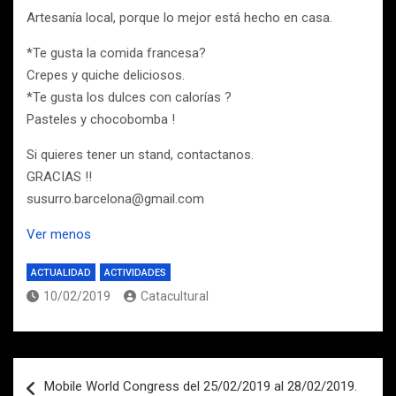
Artesanía local, porque lo mejor está hecho en casa.
*Te gusta la comida francesa?
Crepes y quiche deliciosos.
*Te gusta los dulces con calorías ?
Pasteles y chocobomba !
Si quieres tener un stand, contactanos.
GRACIAS !!
susurro.barcelona@gmail.com
Ver menos
ACTUALIDAD
ACTIVIDADES
10/02/2019
Catacultural
Navegación
Mobile World Congress del 25/02/2019 al 28/02/2019.