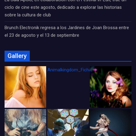
ciclo de cine este agosto, dedicado a explorar las historias
sobre la cultura de club
Brunch Electronik regresa a los Jardines de Joan Brossa entre
el 23 de agosto y el 13 de septiembre
Gallery
Animalkingdom_FichaCine