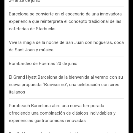
24 al 28 de junio
Barcelona se convierte en el escenario de una innovadora
experiencia que reinterpreta el concepto tradicional de las
cafeterías de Starbucks
Vive la magia de la noche de San Juan con hogueras, coca
de Sant Joan y música.
Bombardeo de Poemas 20 de junio
El Grand Hyatt Barcelona da la bienvenida al verano con su
nueva propuesta “Bravissimo”, una celebración con aires
italianos
Purobeach Barcelona abre una nueva temporada
ofreciendo una combinación de clásicos inolvidables y
experiencias gastronómicas renovadas