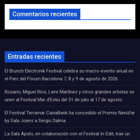
Comentarios recientes
Entradas recientes
El Brunch Electronik Festival celebra su macro-evento anual en
el Parc del Fòrum Barcelona 7, 8 y 9 de agosto de 2026
Rosario, Miguel Ríos, Leire Martínez y otros grandes artistas se
unen al Festival Mar d’Estiu del 31 de julio al 17 de agosto
El Festival Terramar CaixaBank ha concedido el Premio Nenúfar
by Sala Joiers a Sergio Dalma.
La Sala Apolo, en colaboración con el Festival In-Edit, trae un