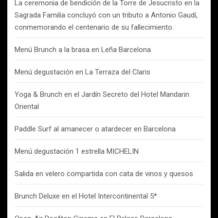
La ceremonia de bendición de la Torre de Jesucristo en la
Sagrada Familia concluyó con un tributo a Antonio Gaudí,
conmemorando el centenario de su fallecimiento.
Menú Brunch a la brasa en Leña Barcelona
Menú degustación en La Terraza del Claris
Yoga & Brunch en el Jardín Secreto del Hotel Mandarin
Oriental
Paddle Surf al amanecer o atardecer en Barcelona
Menú degustación 1 estrella MICHELIN
Salida en velero compartida con cata de vinos y quesos
Brunch Deluxe en el Hotel Intercontinental 5*