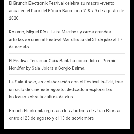
El Brunch Electronik Festival celebra su macro-evento
anual en el Parc del Fòrum Barcelona 7, 8 y 9 de agosto de
2026
Rosario, Miguel Ríos, Leire Martínez y otros grandes
artistas se unen al Festival Mar d’Estiu del 31 de julio al 17
de agosto
El Festival Terramar CaixaBank ha concedido el Premio
Nenúfar by Sala Joiers a Sergio Dalma.
La Sala Apolo, en colaboración con el Festival In-Edit, trae
un ciclo de cine este agosto, dedicado a explorar las
historias sobre la cultura de club
Brunch Electronik regresa a los Jardines de Joan Brossa
entre el 23 de agosto y el 13 de septiembre