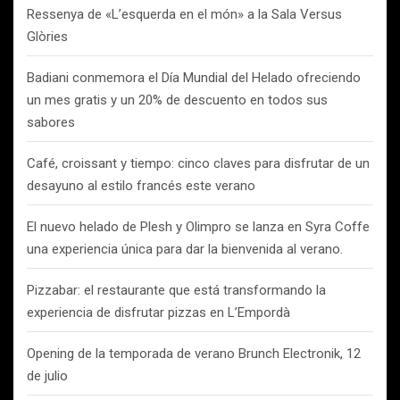
Ressenya de «L’esquerda en el món» a la Sala Versus
Glòries
Badiani conmemora el Día Mundial del Helado ofreciendo
un mes gratis y un 20% de descuento en todos sus
sabores
Café, croissant y tiempo: cinco claves para disfrutar de un
desayuno al estilo francés este verano
El nuevo helado de Plesh y Olimpro se lanza en Syra Coffe
una experiencia única para dar la bienvenida al verano.
Pizzabar: el restaurante que está transformando la
experiencia de disfrutar pizzas en L’Empordà
Opening de la temporada de verano Brunch Electronik, 12
de julio