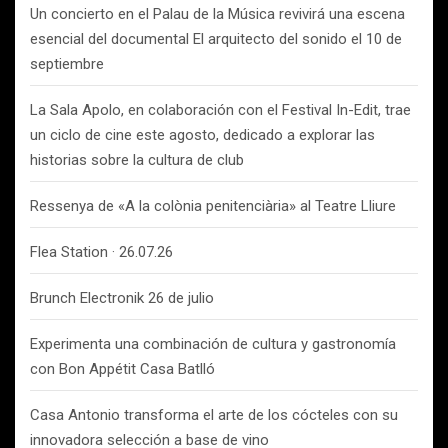
Un concierto en el Palau de la Música revivirá una escena
esencial del documental El arquitecto del sonido el 10 de
septiembre
La Sala Apolo, en colaboración con el Festival In-Edit, trae
un ciclo de cine este agosto, dedicado a explorar las
historias sobre la cultura de club
Ressenya de «A la colònia penitenciària» al Teatre Lliure
Flea Station · 26.07.26
Brunch Electronik 26 de julio
Experimenta una combinación de cultura y gastronomía
con Bon Appétit Casa Batlló
Casa Antonio transforma el arte de los cócteles con su
innovadora selección a base de vino