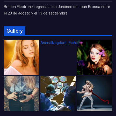
Brunch Electronik regresa a los Jardines de Joan Brossa entre
el 23 de agosto y el 13 de septiembre
Gallery
Animalkingdom_FichaCine