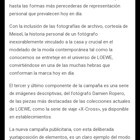
hasta las formas más perecederas de representación
personal que prevalecen hoy en día.
Con la inclusión de las fotografías de archivo, cortesía de
Meisel, la historia personal de un fotógrafo
inexorablemente vinculado a la casa y crucial en el
modelado de la moda contemporánea tal como la
conocemos se entreteje en el universo de LOEWE,
convirtiéndose en una de las muchas hebras que
conforman la marca hoy en día.
El tercer y último componente de la campaña es una serie
de imágenes descriptivas, del fotógrafo Damien Ropero,
de las piezas más destacadas de las colecciones actuales
de LOEWE, como la serie de viaje «X-Cross», ya disponible
en establecimientos.
La nueva campaña publicitaria, con esta deliberada
yuxtaposición de elementos, es un claro ejemplo del modo