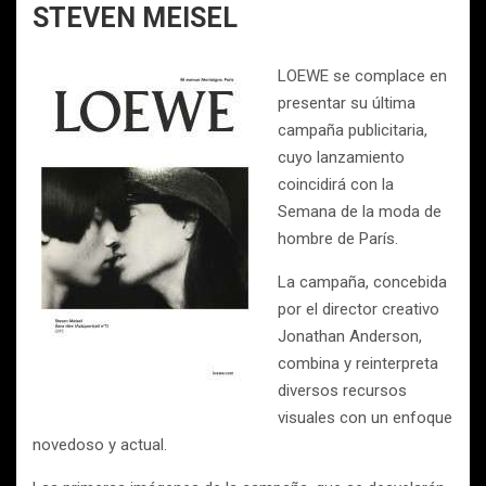
STEVEN MEISEL
LOEWE se complace en
presentar su última
campaña publicitaria,
cuyo lanzamiento
coincidirá con la
Semana de la moda de
hombre de París.
La campaña, concebida
por el director creativo
Jonathan Anderson,
combina y reinterpreta
diversos recursos
visuales con un enfoque
novedoso y actual.