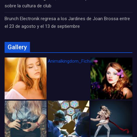
sobre la cultura de club
Brunch Electronik regresa a los Jardines de Joan Brossa entre
el 23 de agosto y el 13 de septiembre
Gallery
Animalkingdom_FichaCine