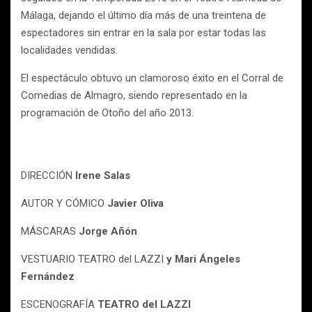
Málaga, dejando el último día más de una treintena de
espectadores sin entrar en la sala por estar todas las
localidades vendidas.
El espectáculo obtuvo un clamoroso éxito en el Corral de
Comedias de Almagro, siendo representado en la
programación de Otoño del año 2013.
DIRECCIÓN
Irene Salas
AUTOR Y CÓMICO
Javier Oliva
MÁSCARAS
Jorge Añón
VESTUARIO TEATRO del LAZZI
y Mari Ángeles
Fernández
ESCENOGRAFÍA
TEATRO del LAZZI