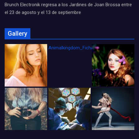
Brunch Electronik regresa a los Jardines de Joan Brossa entre
el 23 de agosto y el 13 de septiembre
Gallery
Animalkingdom_FichaCine