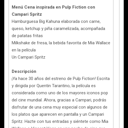
Menú Cena inspirada en Pulp Fiction con
Campari Spritz
Hamburguesa Big Kahuna elaborada con carne,
queso, ketchup y piña caramelizada, acompañada
de patatas fritas
Milkshake de fresa, la bebida favorita de Mia Wallace
en la película
Un Campari Spritz
Descripción
¡Ya hace 30 años del estreno de Pulp Fiction! Escrita
y dirigida por Quentin Tarantino, la película es
considerada como uno de los mayores iconos pop
del cine mundial. Ahora, gracias a Campari, podrás
disfrutar de una cena muy especial con algunos de
los platos que aparecen en pantalla y un Campari
Spritz. Hazte con tus entradas y siéntete como Mia