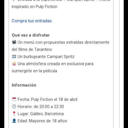
inspirado en Pulp Fiction
Compra tus entradas
Qué vas a disfrutar
Un menú con propuestas extraídas directamente
del filme de Tarantino
Un burbujeante Campari Spritz
Una atmósfera creada en exclusiva para
sumergirte en la película
Información
Fecha: Pulp Fiction el 18 de abril
Horario: de 20:00 a 22:30
Lugar: Galileo, Barcelona
Edad: Mayores de 18 años