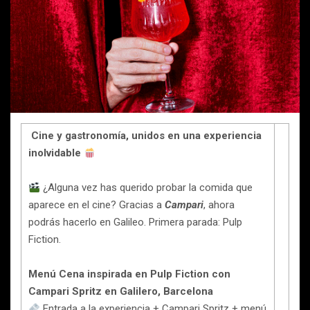
Cine y gastronomía, unidos en una experiencia
inolvidable
¿Alguna vez has querido probar la comida que
aparece en el cine? Gracias a
Campari
, ahora
podrás hacerlo en Galileo. Primera parada: Pulp
Fiction.
Menú Cena inspirada en Pulp Fiction con
Campari Spritz en Galilero, Barcelona
Entrada a la experiencia + Campari Spritz + menú