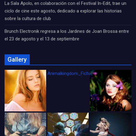
La Sala Apolo, en colaboración con el Festival In-Edit, trae un
ciclo de cine este agosto, dedicado a explorar las historias
sobre la cultura de club
Brunch Electronik regresa a los Jardines de Joan Brossa entre
el 23 de agosto y el 13 de septiembre
Gallery
Animalkingdom_FichaCine