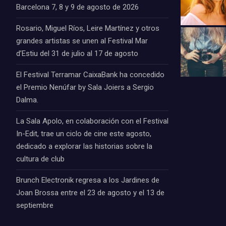
Barcelona 7, 8 y 9 de agosto de 2026
Rosario, Miguel Ríos, Leire Martínez y otros
grandes artistas se unen al Festival Mar
d’Estiu del 31 de julio al 17 de agosto
El Festival Terramar CaixaBank ha concedido
el Premio Nenúfar by Sala Joiers a Sergio
Dalma.
La Sala Apolo, en colaboración con el Festival
In-Edit, trae un ciclo de cine este agosto,
dedicado a explorar las historias sobre la
cultura de club
Brunch Electronik regresa a los Jardines de
Joan Brossa entre el 23 de agosto y el 13 de
septiembre