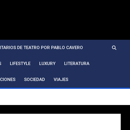
TARIOS DE TEATRO POR PABLO CAVERO
S
LIFESTYLE
LUXURY
LITERATURA
CIONES
SOCIEDAD
VIAJES