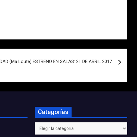
DAD (Ma Loute) ESTRENO EN SALAS: 21 DE ABRIL 2017
Categorías
Categorías