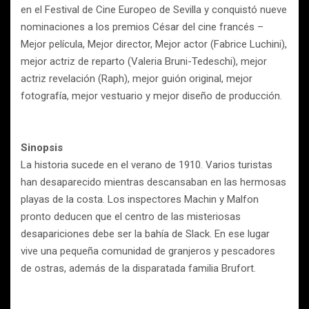
en el Festival de Cine Europeo de Sevilla y conquistó nueve
nominaciones a los premios César del cine francés –
Mejor película, Mejor director, Mejor actor (Fabrice Luchini),
mejor actriz de reparto (Valeria Bruni-Tedeschi), mejor
actriz revelación (Raph), mejor guión original, mejor
fotografía, mejor vestuario y mejor diseño de producción.​
Sinopsis
La historia sucede en el verano de 1910. Varios turistas
han desaparecido mientras descansaban en las hermosas
playas de la costa. Los inspectores Machin y Malfon
pronto deducen que el centro de las misteriosas
desapariciones debe ser la bahía de Slack. En ese lugar
vive una pequeña comunidad de granjeros y pescadores
de ostras, además de la disparatada familia Brufort.​