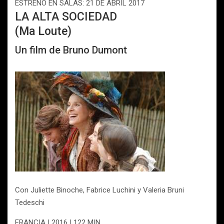
ESTRENO EN SALAS: 21 DE ABRIL 2017
LA ALTA SOCIEDAD
(Ma Loute)
Un film de Bruno Dumont
Con Juliette Binoche, Fabrice Luchini y Valeria Bruni
Tedeschi
FRANCIA | 2016 | 122 MIN.