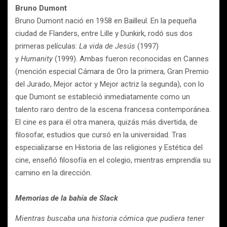
Bruno Dumont
Bruno Dumont nació en 1958 en Bailleul. En la pequeña
ciudad de Flanders, entre Lille y Dunkirk, rodó sus dos
primeras películas:
La vida de Jesús
(1997)
y
Humanity
(1999). Ambas fueron reconocidas en Cannes
(mención especial Cámara de Oro la primera, Gran Premio
del Jurado, Mejor actor y Mejor actriz la segunda), con lo
que Dumont se estableció inmediatamente como un
talento raro dentro de la escena francesa contemporánea.
El cine es para él otra manera, quizás más divertida, de
filosofar, estudios que cursó en la universidad. Tras
especializarse en Historia de las religiones y Estética del
cine, enseñó filosofía en el colegio, mientras emprendía su
camino en la dirección.
Memorias de la bahía de Slack
Mientras buscaba una historia cómica que pudiera tener